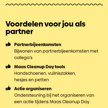
Voordelen voor jou als
partner
Partnerbijeenkomsten
Bijwonen van partnerbijeenkomsten met
collega's
Maas Cleanup Day tools
Handschoenen, vuilniszakken,
hesjes en petten
Actie organiseren
Ondersteuning bij het organiseren van
een actie tijdens Maas Cleanup Day