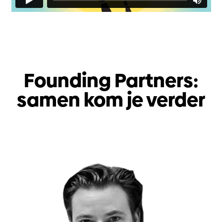
Founding Partners:
samen kom je verder