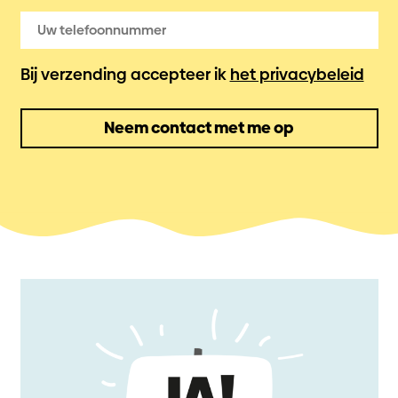
Bij verzending accepteer ik
het privacybeleid