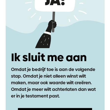
Ik sluit me aan
Omdat je bedrijf toe is aan de volgende
stap. Omdat je niet alleen winst wilt
maken, maar ook waarde wilt creëren.
Omdat je meer wilt achterlaten dan wat
er in je testament past.