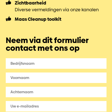
Zichtbaarheid
Diverse vermeldingen via onze kanalen
Maas Cleanup toolkit
Neem via dit formulier
contact met ons op