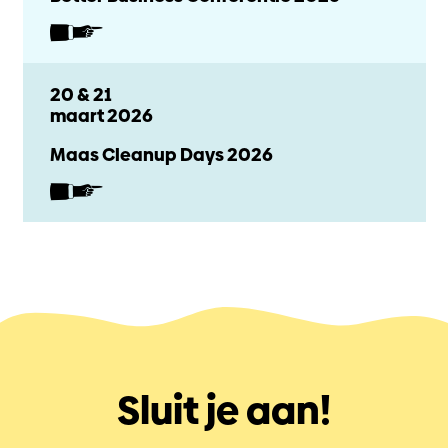
20 & 21
maart 2026
Maas Cleanup Days 2026
Sluit je aan!