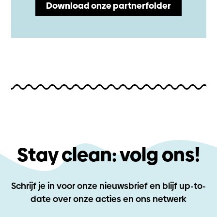
Download onze partnerfolder
Stay clean: volg ons!
Schrijf je in voor onze nieuwsbrief en blijf up-to-
date
over onze acties en ons netwerk