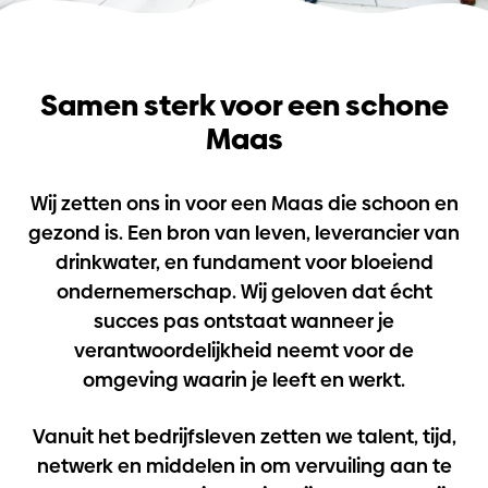
Samen sterk voor een schone
Maas
Wij zetten ons in voor een Maas die schoon en
gezond is. Een bron van leven, leverancier van
drinkwater, en fundament voor bloeiend
ondernemerschap. Wij geloven dat écht
succes pas ontstaat wanneer je
verantwoordelijkheid neemt voor de
omgeving waarin je leeft en werkt.
Vanuit het bedrijfsleven zetten we talent, tijd,
netwerk en middelen in om vervuiling aan te