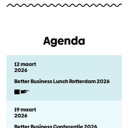
Agenda
12 maart
2026
Better Business Lunch Rotterdam 2026
19 maart
2026
Better Business Conferentie 2026