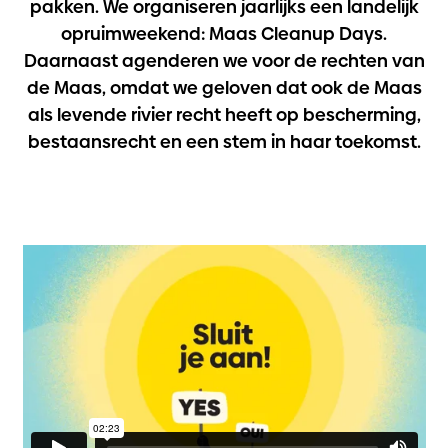
pakken. We organiseren jaarlijks een landelijk
opruimweekend: Maas Cleanup Days.
Daarnaast agenderen we voor de rechten van
de Maas, omdat we geloven dat ook de Maas
als levende rivier recht heeft op bescherming,
bestaansrecht en een stem in haar toekomst.