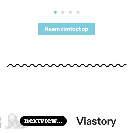
Neem contact op