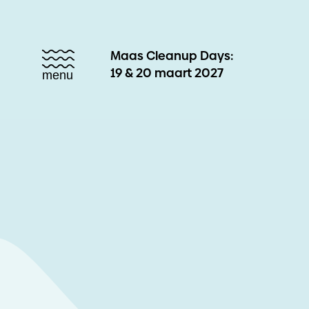
Maas Cleanup Days:
19 & 20 maart 2027
menu