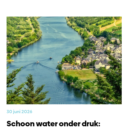
30 juni 2026
Schoon water onder druk: