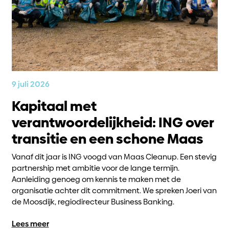
9 juli 2026
Kapitaal met
verantwoordelijkheid: ING over
transitie en een schone Maas
Vanaf dit jaar is ING voogd van Maas Cleanup. Een stevig
partnership met ambitie voor de lange termijn.
Aanleiding genoeg om kennis te maken met de
organisatie achter dit commitment. We spreken Joeri van
de Moosdijk, regiodirecteur Business Banking.
Lees meer