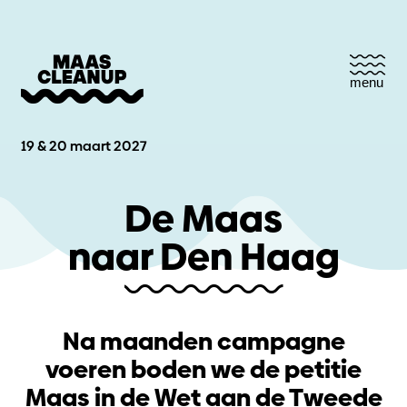
menu
19 & 20 maart 2027
De Maas
naar Den Haag
Na maanden campagne
voeren boden we de petitie
Maas in de Wet aan de Tweede