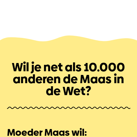
Wil je net als 10.000
anderen de Maas in
de Wet?
Moeder Maas wil: