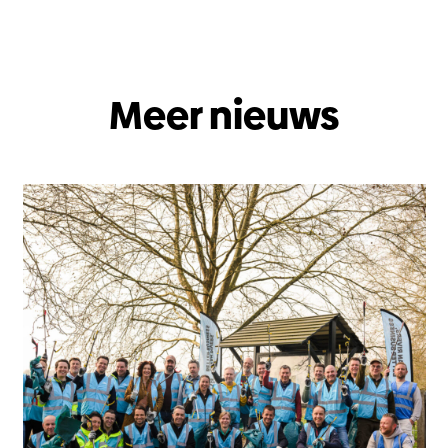
Meer nieuws