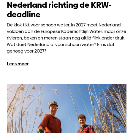
Nederland richting de KRW-
deadline
De klok tikt voor schoon water. In 2027 moet Nederland
voldoen aan de Europese Kaderrichtlijn Water, maar onze
rivieren, beken en meren staan nog altijd flink onder druk.
Wat doet Nederland al voor schoon water? En is dat
genoeg voor 2027?
Lees meer