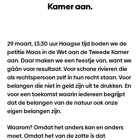
Kamer aan.
29 maart, 13:30 uur Haagse tijd boden we de
petitie Maas in de Wet aan de Tweede Kamer
aan. Daar maken we een feestje van, want we
gáán voor resultaat. Voor schone rivieren die
als rechtspersoon zelf in hun recht staan. Voor
belangen die niet in geld zijn uit te drukken. En
voor een toekomst waarin iedereen begrijpt
dat de belangen van de natuur ook onze
eigen belangen zijn.
Waarom? Omdat het anders kan en anders
moet. Omdat het van de zotte is dat