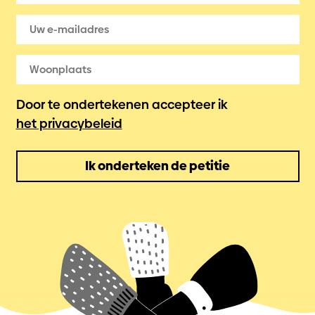
Door te ondertekenen accepteer ik
het privacybeleid