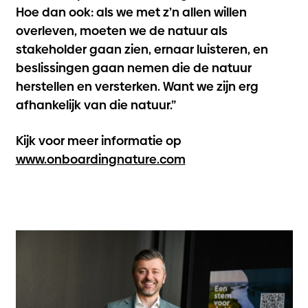
Hoe dan ook: als we met z’n allen willen
overleven, moeten we de natuur als
stakeholder gaan zien, ernaar luisteren, en
beslissingen gaan nemen die de natuur
herstellen en versterken. Want we zijn erg
afhankelijk van die natuur.”
Kijk voor meer informatie op
www.onboardingnature.com