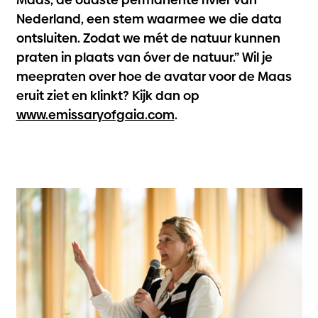
Nederland, een stem waarmee we die data
ontsluiten. Zodat we mét de natuur kunnen
praten in plaats van óver de natuur.” Wil je
meepraten over hoe de avatar voor de Maas
eruit ziet en klinkt? Kijk dan op
www.emissaryofgaia.com
.