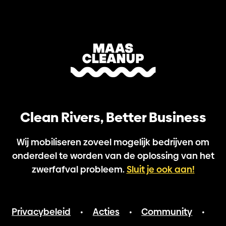
Clean Rivers, Better Business
Wij mobiliseren zoveel mogelijk bedrijven om
onderdeel te worden van de oplossing van het
zwerfafval probleem.
Sluit je ook aan!
Privacybeleid
Acties
Community
•
•
•