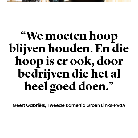
“We moeten hoop
blijven houden. En die
hoop is er ook, door
bedrijven die het al
heel goed doen.”
Geert Gabriëls, Tweede Kamerlid Groen Links-PvdA