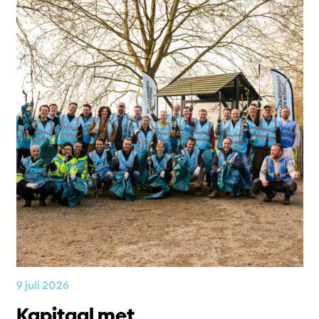
9 juli 2026
Kapitaal met