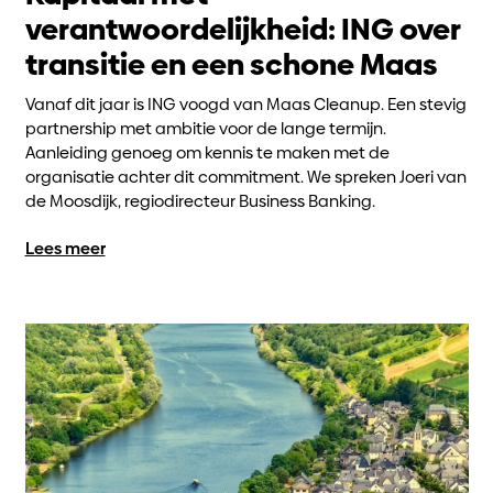
verantwoordelijkheid: ING over
transitie en een schone Maas
Vanaf dit jaar is ING voogd van Maas Cleanup. Een stevig
partnership met ambitie voor de lange termijn.
Aanleiding genoeg om kennis te maken met de
organisatie achter dit commitment. We spreken Joeri van
de Moosdijk, regiodirecteur Business Banking.
Lees meer