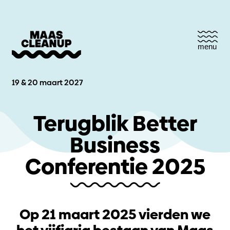
menu
19 & 20 maart 2027
Terugblik Better
Business
Conferentie 2025
Op 21 maart 2025 vierden we