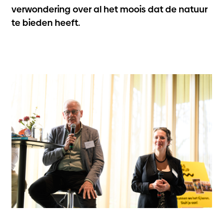
verwondering over al het moois dat de natuur
te bieden heeft.