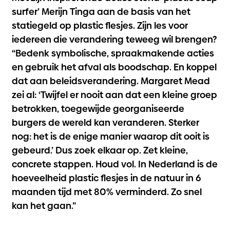
surfer’ Merijn Tinga aan de basis van het
statiegeld op plastic flesjes. Zijn les voor
iedereen die verandering teweeg wil brengen?
“Bedenk symbolische, spraakmakende acties
en gebruik het afval als boodschap. En koppel
dat aan beleidsverandering. Margaret Mead
zei al: ‘Twijfel er nooit aan dat een kleine groep
betrokken, toegewijde georganiseerde
burgers de wereld kan veranderen. Sterker
nog: het is de enige manier waarop dit ooit is
gebeurd.’ Dus zoek elkaar op. Zet kleine,
concrete stappen. Houd vol. In Nederland is de
hoeveelheid plastic flesjes in de natuur in 6
maanden tijd met 80% verminderd. Zo snel
kan het gaan.”