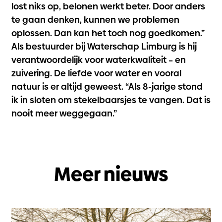
lost niks op, belonen werkt beter. Door anders
te gaan denken, kunnen we problemen
oplossen. Dan kan het toch nog goedkomen.”
Als bestuurder bij Waterschap Limburg is hij
verantwoordelijk voor waterkwaliteit – en
zuivering. De liefde voor water en vooral
natuur is er altijd geweest. “Als 8-jarige stond
ik in sloten om stekelbaarsjes te vangen. Dat is
nooit meer weggegaan.”
Meer nieuws