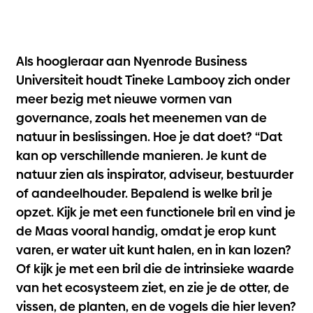
Als hoogleraar aan Nyenrode Business
Universiteit houdt Tineke Lambooy zich onder
meer bezig met nieuwe vormen van
governance, zoals het meenemen van de
natuur in beslissingen. Hoe je dat doet? “Dat
kan op verschillende manieren. Je kunt de
natuur zien als inspirator, adviseur, bestuurder
of aandeelhouder. Bepalend is welke bril je
opzet. Kijk je met een functionele bril en vind je
de Maas vooral handig, omdat je erop kunt
varen, er water uit kunt halen, en in kan lozen?
Of kijk je met een bril die de intrinsieke waarde
van het ecosysteem ziet, en zie je de otter, de
vissen, de planten, en de vogels die hier leven?