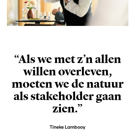
“Als we met z’n allen
willen overleven,
moeten we de natuur
als stakeholder gaan
zien.”
Tineke Lambooy