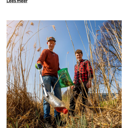
Lees meer