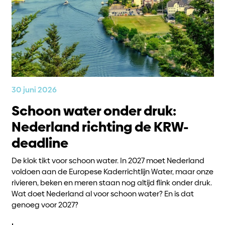
30 juni 2026
Schoon water onder druk:
Nederland richting de KRW-
deadline
De klok tikt voor schoon water. In 2027 moet Nederland
voldoen aan de Europese Kaderrichtlijn Water, maar onze
rivieren, beken en meren staan nog altijd flink onder druk.
Wat doet Nederland al voor schoon water? En is dat
genoeg voor 2027?