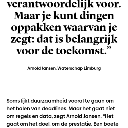
verantwoordelijk voor.
Maar je kunt dingen
oppakken waarvan je
zegt: dat is belangrijk
voor de toekomst.”
Arnold Jansen, Waterschap Limburg
Soms lijkt duurzaamheid vooral te gaan om
het halen van deadlines. Maar het gaat niet
om regels en data, zegt Arnold Jansen. “Het
gaat om het doel, om de prestatie. Een boete