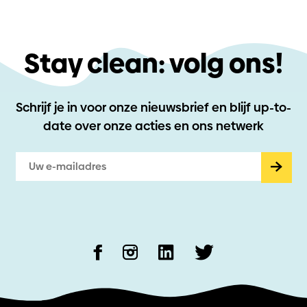
Stay clean: volg ons!
Schrijf je in voor onze nieuwsbrief en blijf up-to-
date
over onze acties en ons netwerk