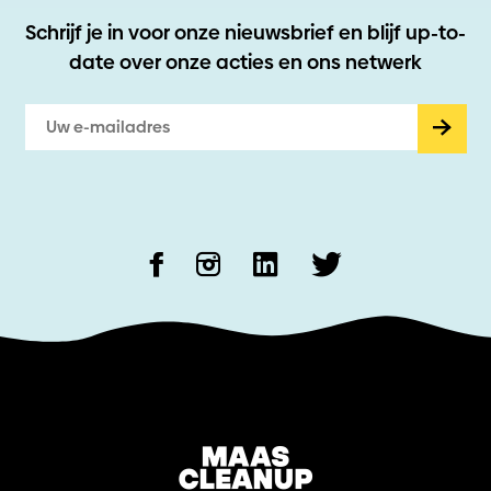
Schrijf je in voor onze nieuwsbrief en blijf up-to-
date
over onze acties en ons netwerk