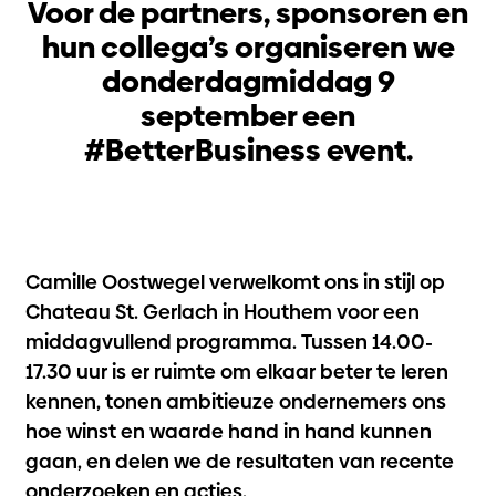
Voor de partners, sponsoren en
hun collega’s organiseren we
donderdagmiddag 9
september een
#BetterBusiness event.
Camille Oostwegel verwelkomt ons in stijl op
Chateau St. Gerlach in Houthem voor een
middagvullend programma. Tussen 14.00-
17.30 uur is er ruimte om elkaar beter te leren
kennen, tonen ambitieuze ondernemers ons
hoe winst en waarde hand in hand kunnen
gaan, en delen we de resultaten van recente
onderzoeken en acties.