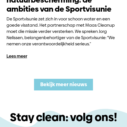
ambities van de Sportvisunie
De Sportvisunie zet zich in voor schoon water en een
goede visstand. Het partnerschap met Maas Cleanup
moet die missie verder versterken. We spreken Jorg
Nelissen, belangenbehartiger van de Sportvisunie: “We
nemen onze verantwoordelijkheid serieus.”
Lees meer
Bekijk meer nieuws
Stay clean: volg ons!