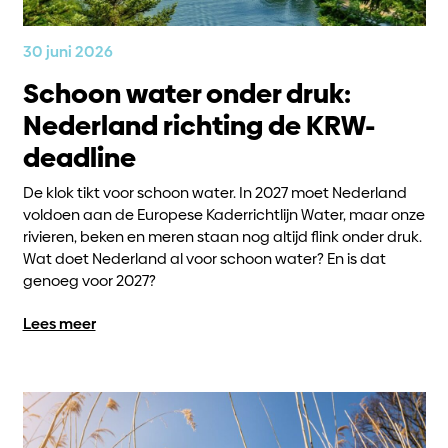
30 juni 2026
Schoon water onder druk:
Nederland richting de KRW-
deadline
De klok tikt voor schoon water. In 2027 moet Nederland
voldoen aan de Europese Kaderrichtlijn Water, maar onze
rivieren, beken en meren staan nog altijd flink onder druk.
Wat doet Nederland al voor schoon water? En is dat
genoeg voor 2027?
Lees meer