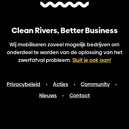
Clean Rivers, Better Business
Wij mobiliseren zoveel mogelijk bedrijven om
onderdeel te worden van de oplossing van het
zwerfafval probleem.
Sluit je ook aan!
Privacybeleid
Acties
Community
•
•
•
Nieuws
Contact
•