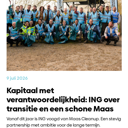
9 juli 2026
Kapitaal met
verantwoordelijkheid: ING over
transitie en een schone Maas
Vanaf dit jaar is ING voogd van Maas Cleanup. Een stevig
partnership met ambitie voor de lange termijn.