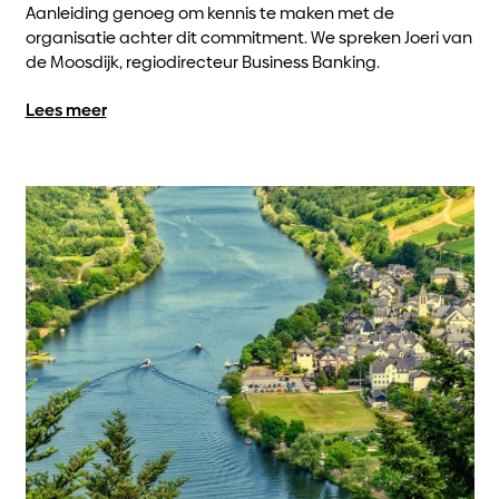
Aanleiding genoeg om kennis te maken met de
organisatie achter dit commitment. We spreken Joeri van
de Moosdijk, regiodirecteur Business Banking.
Lees meer