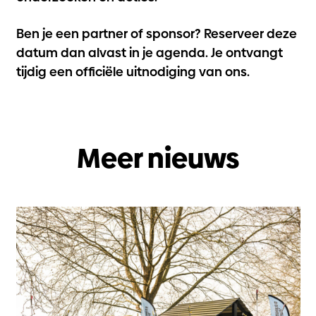
Ben je een partner of sponsor? Reserveer deze
datum dan alvast in je agenda. Je ontvangt
tijdig een officiële uitnodiging van ons.
Meer nieuws