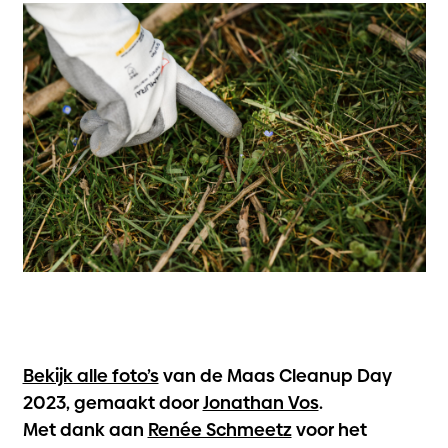
Bekijk alle foto’s
van de Maas Cleanup Day
2023, gemaakt door
Jonathan Vos
.
Met dank aan
Renée Schmeetz
voor het