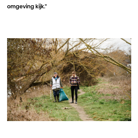
omgeving kijk.”