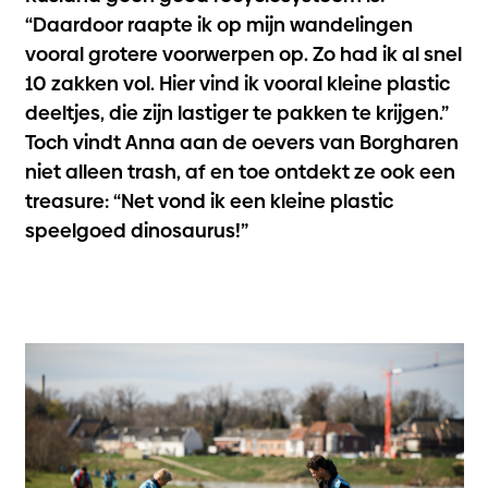
“Daardoor raapte ik op mijn wandelingen
vooral grotere voorwerpen op. Zo had ik al snel
10 zakken vol. Hier vind ik vooral kleine plastic
deeltjes, die zijn lastiger te pakken te krijgen.”
Toch vindt Anna aan de oevers van Borgharen
niet alleen
trash,
af en toe ontdekt ze ook een
treasure
: “Net vond ik een kleine plastic
speelgoed dinosaurus!”