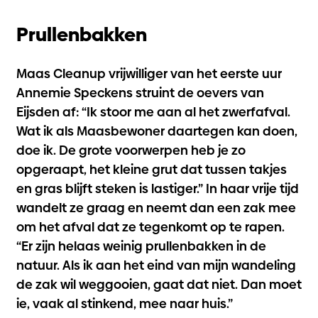
Prullenbakken
Maas Cleanup vrijwilliger van het eerste uur
Annemie Speckens struint de oevers van
Eijsden af: “Ik stoor me aan al het zwerfafval.
Wat ik als Maasbewoner daartegen kan doen,
doe ik. De grote voorwerpen heb je zo
opgeraapt, het kleine grut dat tussen takjes
en gras blijft steken is lastiger.” In haar vrije tijd
wandelt ze graag en neemt dan een zak mee
om het afval dat ze tegenkomt op te rapen.
“Er zijn helaas weinig prullenbakken in de
natuur. Als ik aan het eind van mijn wandeling
de zak wil weggooien, gaat dat niet. Dan moet
ie, vaak al stinkend, mee naar huis.”