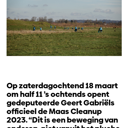
Op zaterdagochtend 18 maart
om half 11 ’s ochtends opent
gedeputeerde Geert Gabriëls
officieel de Maas Cleanup
2023. “Dit is een beweging van