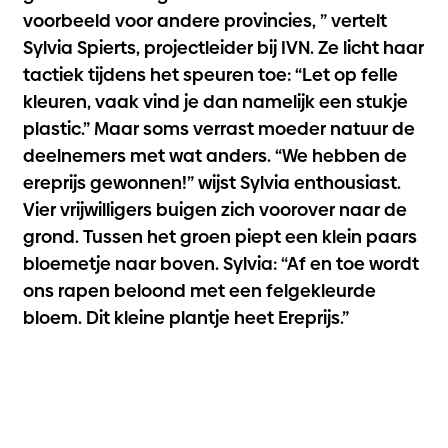
voorbeeld voor andere provincies, ” vertelt
Sylvia Spierts, projectleider bij IVN. Ze licht haar
tactiek tijdens het speuren toe: “Let op felle
kleuren, vaak vind je dan namelijk een stukje
plastic.” Maar soms verrast moeder natuur de
deelnemers met wat anders. “We hebben de
ereprijs gewonnen!” wijst Sylvia enthousiast.
Vier vrijwilligers buigen zich voorover naar de
grond. Tussen het groen piept een klein paars
bloemetje naar boven. Sylvia: “Af en toe wordt
ons rapen beloond met een felgekleurde
bloem. Dit kleine plantje heet Ereprijs.”