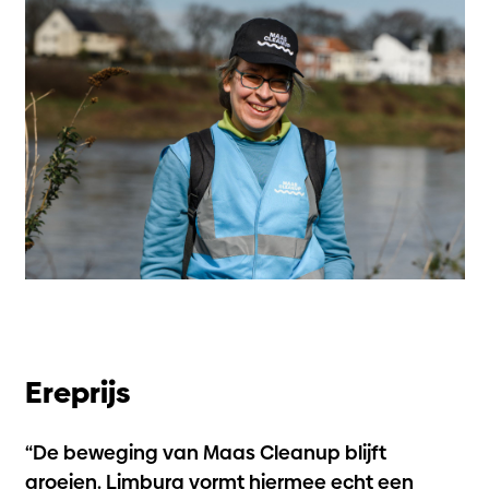
Ereprijs
“De beweging van Maas Cleanup blijft
groeien. Limburg vormt hiermee echt een