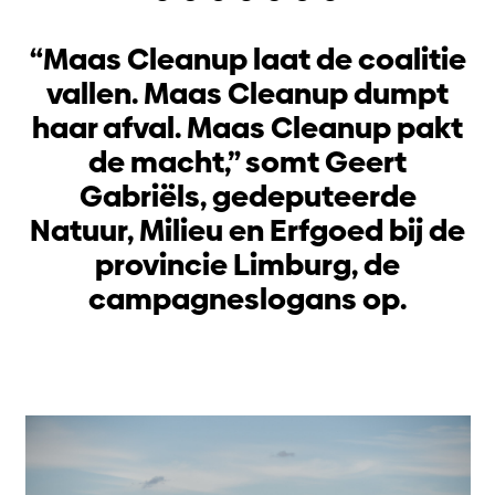
“Maas Cleanup laat de coalitie
vallen. Maas Cleanup dumpt
haar afval. Maas Cleanup pakt
de macht,” somt Geert
Gabriëls, gedeputeerde
Natuur, Milieu en Erfgoed bij de
provincie Limburg, de
campagneslogans op.