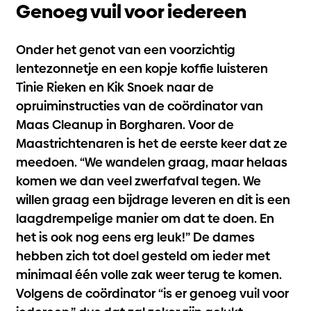
Genoeg vuil voor iedereen
Onder het genot van een voorzichtig
lentezonnetje en een kopje koffie luisteren
Tinie Rieken en Kik Snoek naar de
opruiminstructies van de coördinator van
Maas Cleanup in Borgharen. Voor de
Maastrichtenaren is het de eerste keer dat ze
meedoen. “We wandelen graag, maar helaas
komen we dan veel zwerfafval tegen. We
willen graag een bijdrage leveren en dit is een
laagdrempelige manier om dat te doen. En
het is ook nog eens erg leuk!” De dames
hebben zich tot doel gesteld om ieder met
minimaal één volle zak weer terug te komen.
Volgens de coördinator “is er genoeg vuil voor