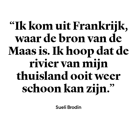
“Ik kom uit Frankrijk,
waar de bron van de
Maas is. Ik hoop dat de
rivier van mijn
thuisland ooit weer
schoon kan zijn.”
Sueli Brodin