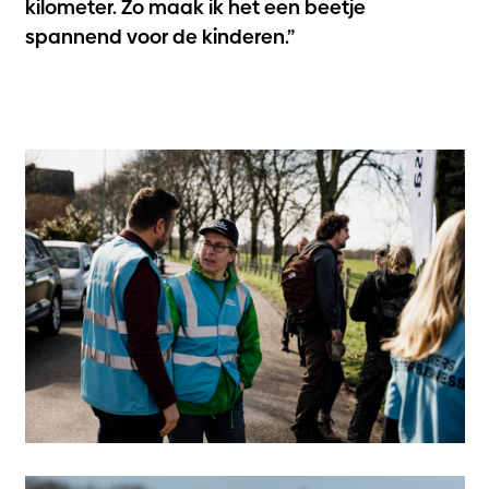
kilometer. Zo maak ik het een beetje
spannend voor de kinderen.”