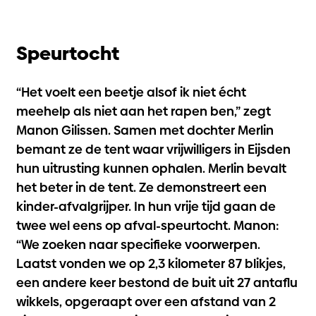
Speurtocht
“Het voelt een beetje alsof ik niet écht
meehelp als niet aan het rapen ben,” zegt
Manon Gilissen. Samen met dochter Merlin
bemant ze de tent waar vrijwilligers in Eijsden
hun uitrusting kunnen ophalen. Merlin bevalt
het beter in de tent. Ze demonstreert een
kinder-afvalgrijper. In hun vrije tijd gaan de
twee wel eens op afval-speurtocht. Manon:
“We zoeken naar specifieke voorwerpen.
Laatst vonden we op 2,3 kilometer 87 blikjes,
een andere keer bestond de buit uit 27 antaflu
wikkels, opgeraapt over een afstand van 2