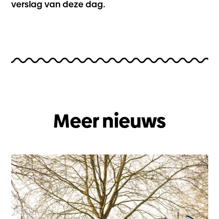
verslag van deze dag.
Meer nieuws