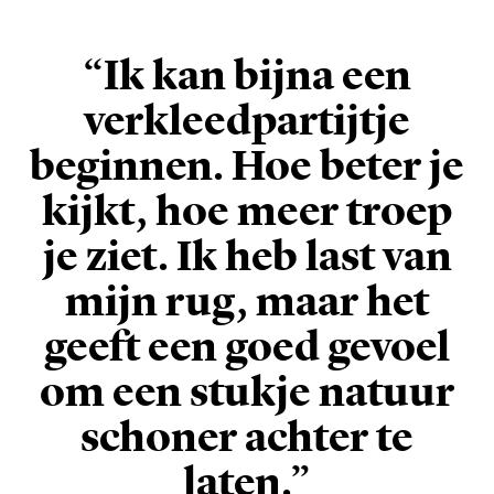
“Ik kan bijna een
verkleedpartijtje
beginnen. Hoe beter je
kijkt, hoe meer troep
je ziet. Ik heb last van
mijn rug, maar het
geeft een goed gevoel
om een stukje natuur
schoner achter te
laten.”