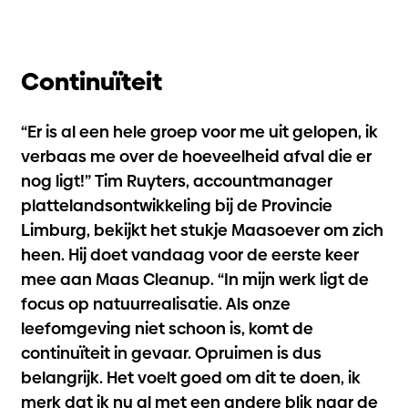
Continuïteit
“Er is al een hele groep voor me uit gelopen, ik
verbaas me over de hoeveelheid afval die er
nog ligt!” Tim Ruyters, accountmanager
plattelandsontwikkeling bij de Provincie
Limburg, bekijkt het stukje Maasoever om zich
heen. Hij doet vandaag voor de eerste keer
mee aan Maas Cleanup. “In mijn werk ligt de
focus op natuurrealisatie. Als onze
leefomgeving niet schoon is, komt de
continuïteit in gevaar. Opruimen is dus
belangrijk. Het voelt goed om dit te doen, ik
merk dat ik nu al met een andere blik naar de