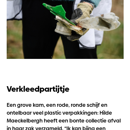
Verkleedpartijtje
Een grove kam, een rode, ronde schijf en
ontelbaar veel plastic verpakkingen: Hilde
Maeckelbergh heeft een bonte collectie afval
in haar zak verzameld. “Ik kan bijna een