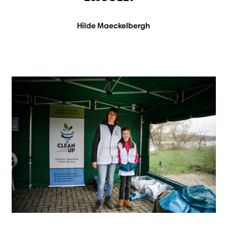
Hilde Maeckelbergh