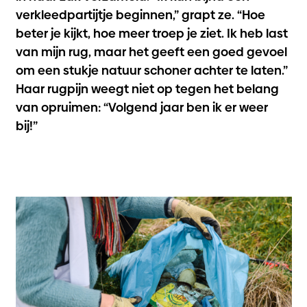
verkleedpartijtje beginnen,” grapt ze. “Hoe
beter je kijkt, hoe meer troep je ziet. Ik heb last
van mijn rug, maar het geeft een goed gevoel
om een stukje natuur schoner achter te laten.”
Haar rugpijn weegt niet op tegen het belang
van opruimen: “Volgend jaar ben ik er weer
bij!”