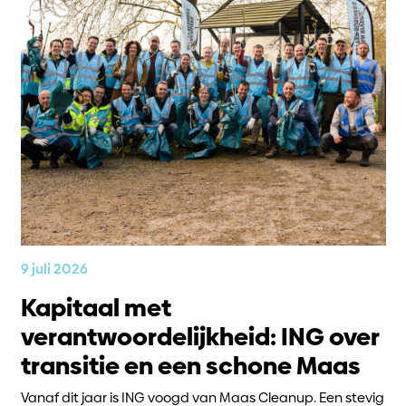
9 juli 2026
Kapitaal met
verantwoordelijkheid: ING over
transitie en een schone Maas
Vanaf dit jaar is ING voogd van Maas Cleanup. Een stevig