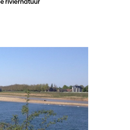
de riviernatuur