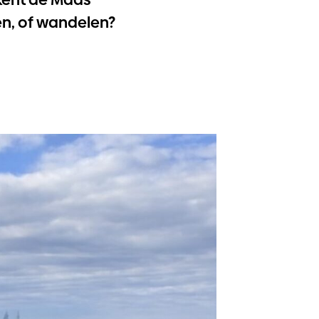
en, of wandelen?