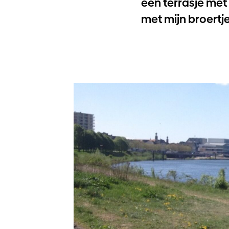
een terrasje met 
met mijn broertje