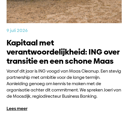
9 juli 2026
Kapitaal met
verantwoordelijkheid: ING over
transitie en een schone Maas
Vanaf dit jaar is ING voogd van Maas Cleanup. Een stevig
partnership met ambitie voor de lange termijn.
Aanleiding genoeg om kennis te maken met de
organisatie achter dit commitment. We spreken Joeri van
de Moosdijk, regiodirecteur Business Banking.
Lees meer