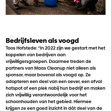
Bedrijfsleven als voogd
Toos Hofstede: “In 2022 zijn we gestart met het
koppelen van bedrijven aan
vrijwilligersgroepen. Daarmee treden de
partners van Maas Cleanup niet alleen als
sponsor, maar bovenal als voogd op. Ze
adopteren een deel van een oever, een afval
hotspot of een plek nabij hun bedrijf en maken
zich vrijwillig verantwoordelijk voor het
schoonhouden van het gebied. Hiermee
krijgen ze een goed inzicht in dát deel van de