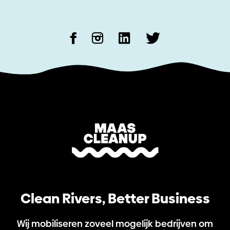
Clean Rivers, Better Business
Wij mobiliseren zoveel mogelijk bedrijven om