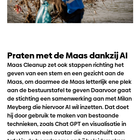
Praten met de Maas dankzij AI
Maas Cleanup zet ook stappen richting het
geven van een stem en een gezicht aan de
Maas, om daarmee de Maas letterlijk ene plek
aan de bestuurstafel te geven Daarvoor gaat
de stichting een samenwerking aan met Milan
Meyberg die hiervoor AI wil inzetten. Dat doet
hij door gebruik te maken van bestaande
technieken, zoals Chat GPT en visualisatie in
de vorm van een avatar die aanschuift aan