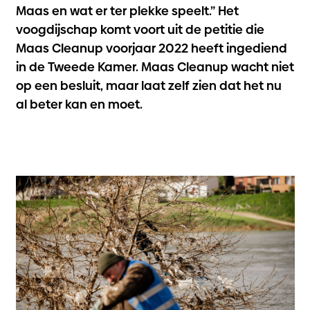
Maas en wat er ter plekke speelt.” Het
voogdijschap komt voort uit de petitie die
Maas Cleanup voorjaar 2022 heeft ingediend
in de Tweede Kamer. Maas Cleanup wacht niet
op een besluit, maar laat zelf zien dat het nu
al beter kan en moet.