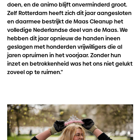
doen, en de animo blijft onverminderd groot.
Zelf Rotterdam heeft zich dit jaar aangesloten
en daarmee bestrijkt de Maas Cleanup het
volledige Nederlandse deel van de Maas. We
hebben dit jaar opnieuw de handen ineen
geslagen met honderden vrijwilligers die al
jaren opruimen in het voorjaar. Zonder hun
inzet en betrokkenheid was het ons niet gelukt
zoveel op te ruimen.”