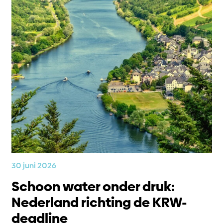
30 juni 2026
Schoon water onder druk:
Nederland richting de KRW-
deadline