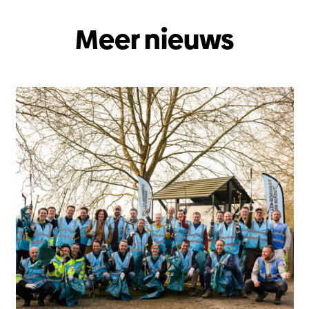
Meer nieuws