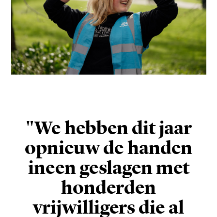
"We hebben dit jaar
opnieuw de handen
ineen geslagen met
honderden
vrijwilligers die al