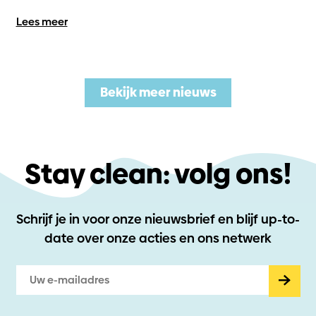
Lees meer
Bekijk meer nieuws
Stay clean: volg ons!
Schrijf je in voor onze nieuwsbrief en blijf up-to-
date
over onze acties en ons netwerk