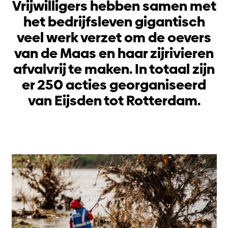
Vrijwilligers hebben samen met
het bedrijfsleven gigantisch
veel werk verzet om de oevers
van de Maas en haar zijrivieren
afvalvrij te maken. In totaal zijn
er 250 acties georganiseerd
van Eijsden tot Rotterdam.