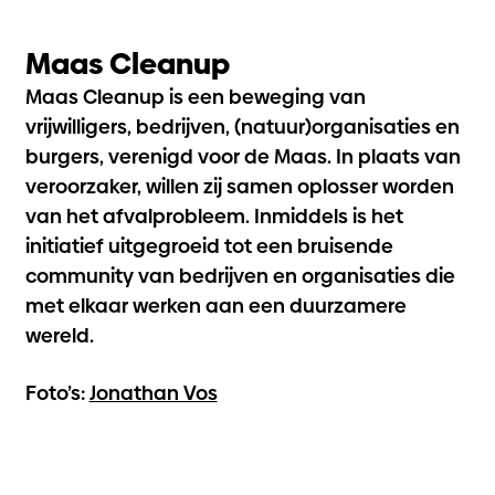
Maas Cleanup
Maas Cleanup is een beweging van
vrijwilligers, bedrijven, (natuur)organisaties en
burgers, verenigd voor de Maas. In plaats van
veroorzaker, willen zij samen oplosser worden
van het afvalprobleem. Inmiddels is het
initiatief uitgegroeid tot een bruisende
community van bedrijven en organisaties die
met elkaar werken aan een duurzamere
wereld.
Foto’s:
Jonathan Vos