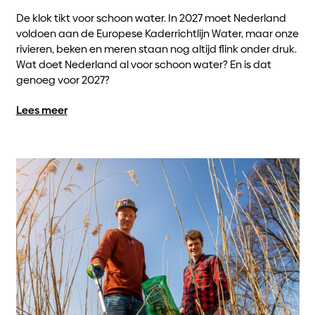
De klok tikt voor schoon water. In 2027 moet Nederland
voldoen aan de Europese Kaderrichtlijn Water, maar onze
rivieren, beken en meren staan nog altijd flink onder druk.
Wat doet Nederland al voor schoon water? En is dat
genoeg voor 2027?
Lees meer