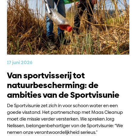
17 juni 2026
Van sportvisserij tot
natuurbescherming: de
ambities van de Sportvisunie
De Sportvisunie zet zich in voor schoon water en een
goede visstand. Het partnerschap met Maas Cleanup
moet die missie verder versterken. We spreken Jorg
Nelissen, belangenbehartiger van de Sportvisunie: “We
nemen onze verantwoordelijkheid serieus.”