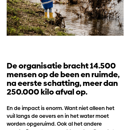
De organisatie bracht 14.500
mensen op de been en ruimde,
na eerste schatting, meer dan
250.000 kilo afval op.
En de impact is enorm. Want niet alleen het
vuil langs de oevers en in het water moet
worden opgeruimd. Ook al het andere