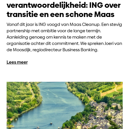
verantwoordelijkheid: ING over
transitie en een schone Maas
Vanaf dit jaar is ING voogd van Maas Cleanup. Een stevig
partnership met ambitie voor de lange termijn.
Aanleiding genoeg om kennis te maken met de
organisatie achter dit commitment. We spreken Joeri van
de Moosdijk, regiodirecteur Business Banking.
Lees meer