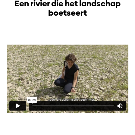
Een rivier die het landschap
boetseert