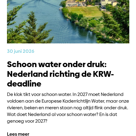
30 juni 2026
Schoon water onder druk:
Nederland richting de KRW-
deadline
De klok tikt voor schoon water. In 2027 moet Nederland
voldoen aan de Europese Kaderrichtlijn Water, maar onze
rivieren, beken en meren staan nog altijd flink onder druk.
Wat doet Nederland al voor schoon water? En is dat
genoeg voor 2027?
Lees meer