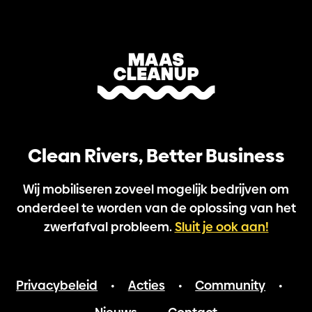
Clean Rivers, Better Business
Wij mobiliseren zoveel mogelijk bedrijven om
onderdeel te worden van de oplossing van het
zwerfafval probleem.
Sluit je ook aan!
Privacybeleid
Acties
Community
•
•
•