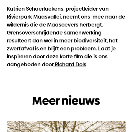
Katrien Schaerlaekens
, projectleider van
Rivierpark Maasvallei, neemt ons mee naar de
wildernis die de Maasoevers herbergt.
Grensoverschrijdende samenwerking
resulteert dan wel in meer biodiversiteit, het
zwerfafval is en blijft een probleem. Laat je
inspireren door deze korte film die is ons
aangeboden door
Richard Dols
.
Meer nieuws