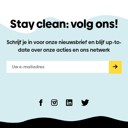
Stay clean: volg ons!
Schrijf je in voor onze nieuwsbrief en blijf up-to-
date
over onze acties en ons netwerk