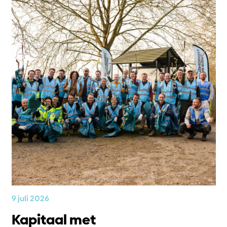
9 juli 2026
Kapitaal met