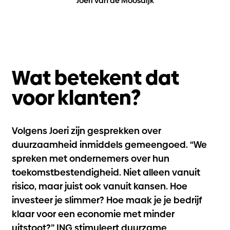
Joeri van de Moosdijk
Wat betekent dat
voor klanten?
Volgens Joeri zijn gesprekken over
duurzaamheid inmiddels gemeengoed. “We
spreken met ondernemers over hun
toekomstbestendigheid. Niet alleen vanuit
risico, maar juist ook vanuit kansen. Hoe
investeer je slimmer? Hoe maak je je bedrijf
klaar voor een economie met minder
uitstoot?” ING stimuleert duurzame