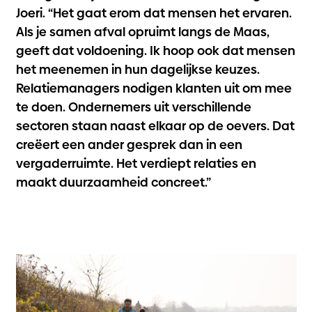
Joeri. “Het gaat erom dat mensen het ervaren.
Als je samen afval opruimt langs de Maas,
geeft dat voldoening. Ik hoop ook dat mensen
het meenemen in hun dagelijkse keuzes.
Relatiemanagers nodigen klanten uit om mee
te doen. Ondernemers uit verschillende
sectoren staan naast elkaar op de oevers. Dat
creëert een ander gesprek dan in een
vergaderruimte. Het verdiept relaties en
maakt duurzaamheid concreet.”