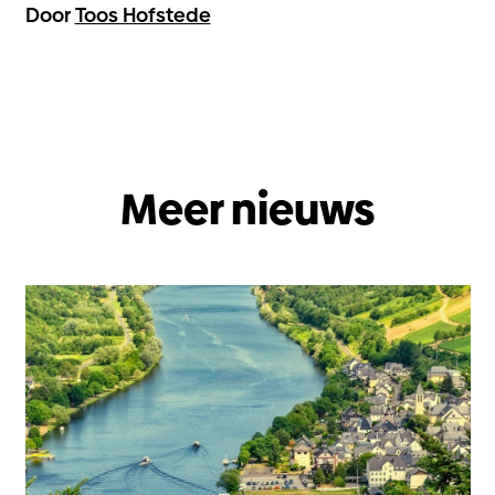
Door
Toos Hofstede
Meer nieuws