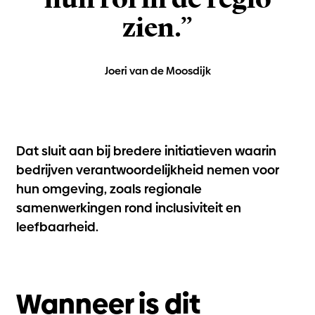
zien.”
Joeri van de Moosdijk
Dat sluit aan bij bredere initiatieven waarin
bedrijven verantwoordelijkheid nemen voor
hun omgeving, zoals regionale
samenwerkingen rond inclusiviteit en
leefbaarheid.
Wanneer is dit