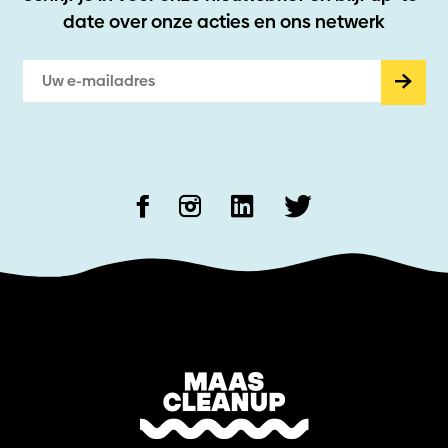
date
over onze acties en ons netwerk