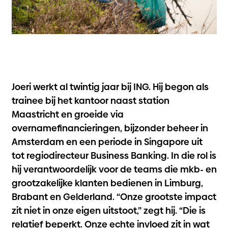
Joeri werkt al twintig jaar bij ING. Hij begon als
trainee bij het kantoor naast station
Maastricht en groeide via
overnamefinancieringen, bijzonder beheer in
Amsterdam en een periode in Singapore uit
tot regiodirecteur Business Banking. In die rol is
hij verantwoordelijk voor de teams die mkb- en
grootzakelijke klanten bedienen in Limburg,
Brabant en Gelderland. “Onze grootste impact
zit niet in onze eigen uitstoot,” zegt hij. “Die is
relatief beperkt. Onze echte invloed zit in wat