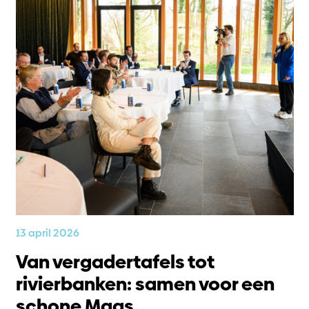
13 april 2026
Van vergadertafels tot
rivierbanken: samen voor een
schone Maas