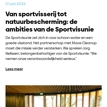
17 juni 2026
Van sportvisserij tot
natuurbescherming: de
ambities van de Sportvisunie
De Sportvisunie zet zich in voor schoon water en een
goede visstand. Het partnerschap met Maas Cleanup
moet die missie verder versterken. We spreken Jorg
Nelissen, belangenbehartiger van de Sportvisunie: “We
nemen onze verantwoordelijkheid serieus.”
Lees meer