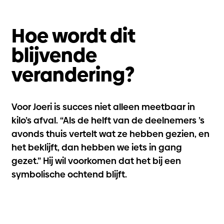
Hoe wordt dit
blijvende
verandering?
Voor Joeri is succes niet alleen meetbaar in
kilo’s afval. “Als de helft van de deelnemers ’s
avonds thuis vertelt wat ze hebben gezien, en
het beklijft, dan hebben we iets in gang
gezet.” Hij wil voorkomen dat het bij een
symbolische ochtend blijft.