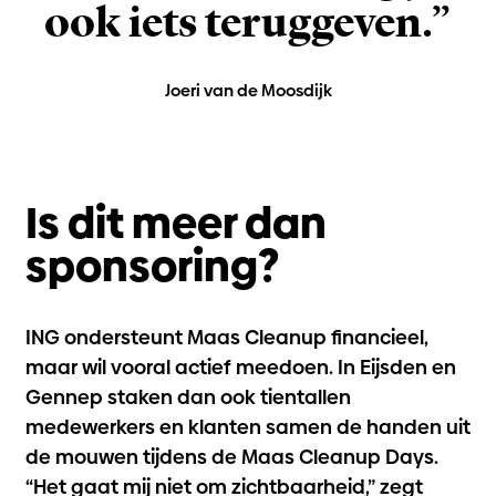
ook iets teruggeven.”
Joeri van de Moosdijk
Is dit meer dan
sponsoring?
ING ondersteunt Maas Cleanup financieel,
maar wil vooral actief meedoen. In Eijsden en
Gennep staken dan ook tientallen
medewerkers en klanten samen de handen uit
de mouwen tijdens de Maas Cleanup Days.
“Het gaat mij niet om zichtbaarheid,” zegt