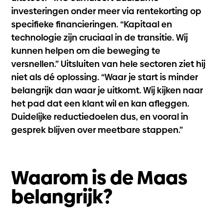
investeringen onder meer via rentekorting op
specifieke financieringen. “Kapitaal en
technologie zijn cruciaal in de transitie. Wij
kunnen helpen om die beweging te
versnellen.” Uitsluiten van hele sectoren ziet hij
niet als dé oplossing. “Waar je start is minder
belangrijk dan waar je uitkomt. Wij kijken naar
het pad dat een klant wil en kan afleggen.
Duidelijke reductiedoelen dus, en vooral in
gesprek blijven over meetbare stappen.”
Waarom is de Maas
belangrijk?