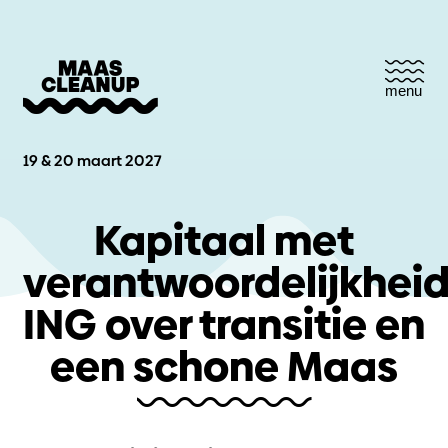
menu
19 & 20 maart 2027
Kapitaal met
verantwoordelijkheid
ING over transitie en
een schone Maas