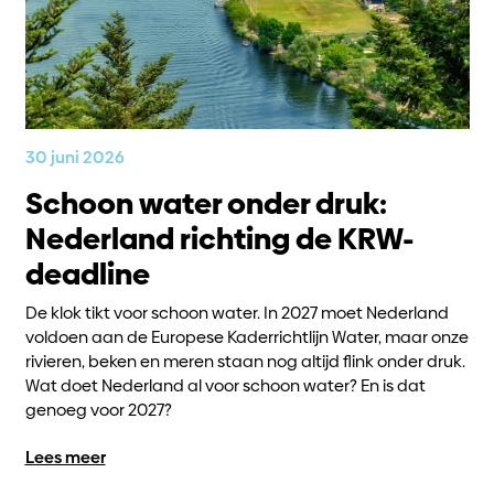
30 juni 2026
Schoon water onder druk:
Nederland richting de KRW-
deadline
De klok tikt voor schoon water. In 2027 moet Nederland
voldoen aan de Europese Kaderrichtlijn Water, maar onze
rivieren, beken en meren staan nog altijd flink onder druk.
Wat doet Nederland al voor schoon water? En is dat
genoeg voor 2027?
Lees meer