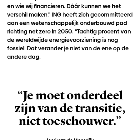
en wie wij financieren. Dáár kunnen we het
verschil maken.” ING heeft zich gecommitteerd
aan een wetenschappelijk onderbouwd pad
richting net zero in 2050. “Tachtig procent van
de wereldwijde energievoorziening is nog
fossiel. Dat verander je niet van de ene op de
andere dag.
“Je moet onderdeel
zijn van de transitie,
niet toeschouwer.”