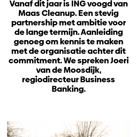
Vanaf dit jaar is ING voogd van
Maas Cleanup. Een stevig
partnership met ambitie voor
de lange termijn. Aanleiding
genoeg om kennis te maken
met de organisatie achter dit
commitment. We spreken Joeri
van de Moosdijk,
regiodirecteur Business
Banking.