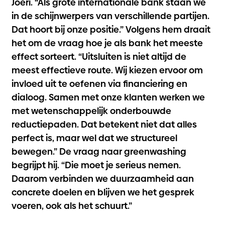
Joeri. “Als grote internationale bank staan we
in de schijnwerpers van verschillende partijen.
Dat hoort bij onze positie.” Volgens hem draait
het om de vraag hoe je als bank het meeste
effect sorteert. “Uitsluiten is niet altijd de
meest effectieve route. Wij kiezen ervoor om
invloed uit te oefenen via financiering en
dialoog. Samen met onze klanten werken we
met wetenschappelijk onderbouwde
reductiepaden. Dat betekent niet dat alles
perfect is, maar wel dat we structureel
bewegen.” De vraag naar greenwashing
begrijpt hij. “Die moet je serieus nemen.
Daarom verbinden we duurzaamheid aan
concrete doelen en blijven we het gesprek
voeren, ook als het schuurt.”