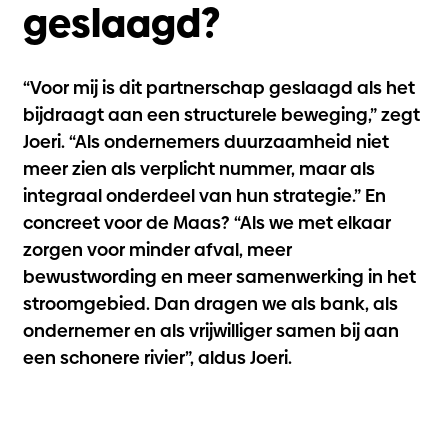
geslaagd?
“Voor mij is dit partnerschap geslaagd als het
bijdraagt aan een structurele beweging,” zegt
Joeri. “Als ondernemers duurzaamheid niet
meer zien als verplicht nummer, maar als
integraal onderdeel van hun strategie.” En
concreet voor de Maas? “Als we met elkaar
zorgen voor minder afval, meer
bewustwording en meer samenwerking in het
stroomgebied. Dan dragen we als bank, als
ondernemer en als vrijwilliger samen bij aan
een schonere rivier”, aldus Joeri.