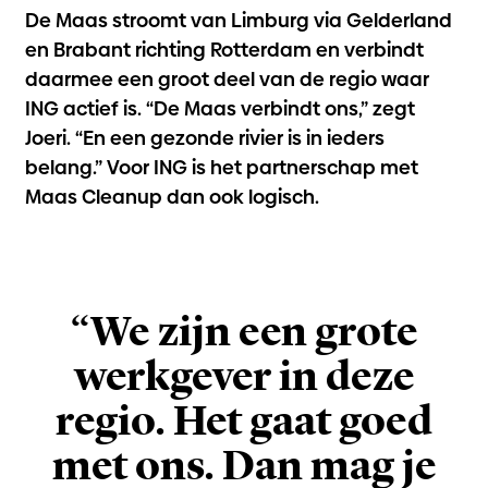
De Maas stroomt van Limburg via Gelderland
en Brabant richting Rotterdam en verbindt
daarmee een groot deel van de regio waar
ING actief is. “De Maas verbindt ons,” zegt
Joeri. “En een gezonde rivier is in ieders
belang.” Voor ING is het partnerschap met
Maas Cleanup dan ook logisch.
“We zijn een grote
werkgever in deze
regio. Het gaat goed
met ons. Dan mag je