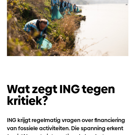
Wat zegt ING tegen
kritiek?
ING krijgt regelmatig vragen over financiering
van fossiele activiteiten. Die spanning erkent