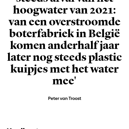
hoogwater van 2021:
van een overstroomde
boterfabriek in België
komen anderhalf jaar
later nog steeds plastic
kuipjes met het water
mee'
Peter van Troost