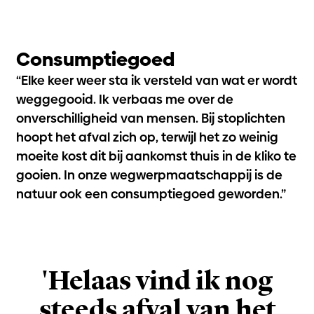
Consumptiegoed
“Elke keer weer sta ik versteld van wat er wordt
weggegooid. Ik verbaas me over de
onverschilligheid van mensen. Bij stoplichten
hoopt het afval zich op, terwijl het zo weinig
moeite kost dit bij aankomst thuis in de kliko te
gooien. In onze wegwerpmaatschappij is de
natuur ook een consumptiegoed geworden.”
'Helaas vind ik nog
steeds afval van het