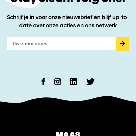
Schrijf je in voor onze nieuwsbrief en blijf up-to-
date
over onze acties en ons netwerk