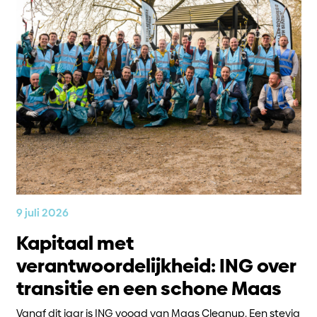
9 juli 2026
Kapitaal met
verantwoordelijkheid: ING over
transitie en een schone Maas
Vanaf dit jaar is ING voogd van Maas Cleanup. Een stevig