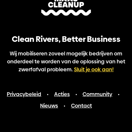
Clean Rivers, Better Business
Wij mobiliseren zoveel mogelijk bedrijven om
onderdeel te worden van de oplossing van het
zwerfafval probleem.
Sluit je ook aan!
Privacybeleid
Acties
Community
•
•
•
Nieuws
Contact
•