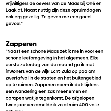
vrijwilligers de oevers van de Maas bij Ohé en
Laak af. Naast nuttig zijn deze opruimdagen
ook erg gezellig. Ze geven me een goed
gevoel.”
Zapperen
“Naast een schone Maas zet ik me in voor een
schone leefomgeving in het algemeen. Elke
eerste zaterdag van de maand ga ik met
inwoners van de wijk Echt-Zuid op pad om
zwerfafval in de straten en het buitengebied
op te ruimen.
Zapperen
noem ik dat: tijdens
een wandeling een zak meenemen en
oprapen wat je tegenkomt. De afgelopen
twee jaar verzamelde ik zo al ruim 400 volle