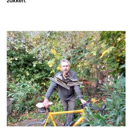
zakken.”