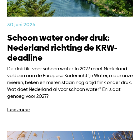
30 juni 2026
Schoon water onder druk:
Nederland richting de KRW-
deadline
De klok tikt voor schoon water. In 2027 moet Nederland
voldoen aan de Europese Kaderrichtlijn Water, maar onze
rivieren, beken en meren staan nog altijd flink onder druk.
Wat doet Nederland al voor schoon water? En is dat
genoeg voor 2027?
Lees meer