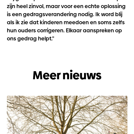
zijn heel zinvol, maar voor een echte oplossing
is een gedragsverandering nodig. Ik word blij
als ik zie dat kinderen meedoen en soms zelfs
hun ouders corrigeren. Elkaar aanspreken op
ons gedrag helpt.”
Meer nieuws