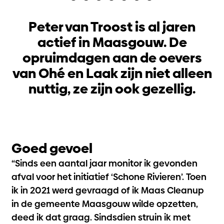
Peter van Troost is al jaren
actief in Maasgouw. De
opruimdagen aan de oevers
van Ohé en Laak zijn niet alleen
nuttig, ze zijn ook gezellig.
Goed gevoel
“Sinds een aantal jaar monitor ik gevonden
afval voor het initiatief ‘Schone Rivieren’. Toen
ik in 2021 werd gevraagd of ik Maas Cleanup
in de gemeente Maasgouw wilde opzetten,
deed ik dat graag. Sindsdien struin ik met