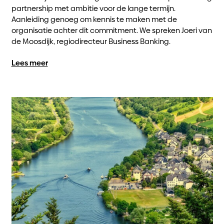
partnership met ambitie voor de lange termijn.
Aanleiding genoeg om kennis te maken met de
organisatie achter dit commitment. We spreken Joeri van
de Moosdijk, regiodirecteur Business Banking.
Lees meer