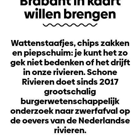
Brabant in kaart
willen brengen
Wattenstaafjes, chips zakken
en piepschuim: je kunt het zo
gek niet bedenken of het drijft
in onze rivieren. Schone
Rivieren doet sinds 2017
grootschalig
burgerwetenschappelijk
onderzoek naar zwerfafval op
de oevers van de Nederlandse
rivieren.