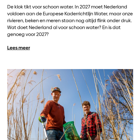
De klok tikt voor schoon water. In 2027 moet Nederland
voldoen aan de Europese Kaderrichtlijn Water, maar onze
rivieren, beken en meren staan nog altijd flink onder druk.
Wat doet Nederland al voor schoon water? En is dat
genoeg voor 2027?
Lees meer