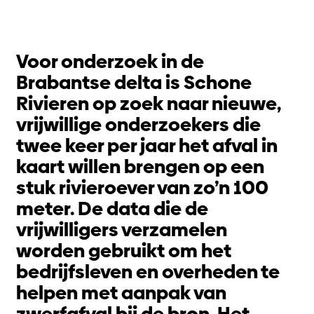
Voor onderzoek in de
Brabantse delta is Schone
Rivieren op zoek naar nieuwe,
vrijwillige onderzoekers die
twee keer per jaar het afval in
kaart willen brengen op een
stuk rivieroever van zo’n 100
meter. De data die de
vrijwilligers verzamelen
worden gebruikt om het
bedrijfsleven en overheden te
helpen met aanpak van
zwerfafval bij de bron. Het