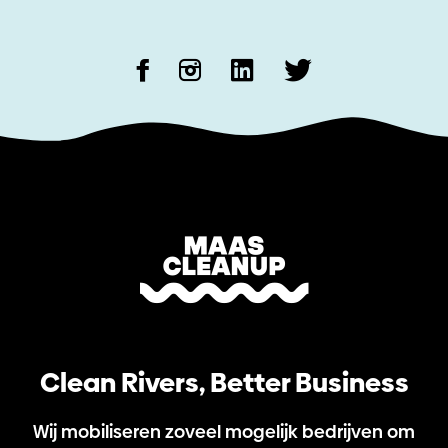
Clean Rivers, Better Business
Wij mobiliseren zoveel mogelijk bedrijven om