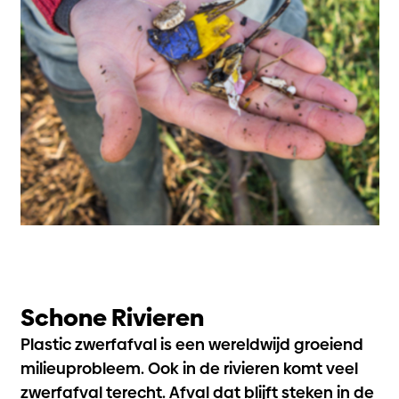
Schone Rivieren
Plastic zwerfafval is een wereldwijd groeiend
milieuprobleem. Ook in de rivieren komt veel
zwerfafval terecht. Afval dat blijft steken in de