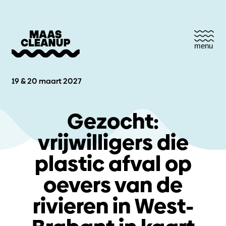
menu
19 & 20 maart 2027
Gezocht:
vrijwilligers die
plastic afval op
oevers van de
rivieren in West-