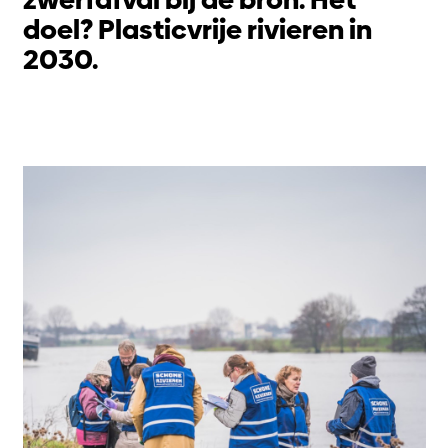
doel? Plasticvrije rivieren in
2030.