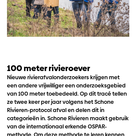
100 meter rivieroever
Nieuwe rivierafvalonderzoekers krijgen met
een andere vrijwilliger een onderzoeksgebied
van 100 meter toebedeeld. Op dit tracé tellen
ze twee keer per jaar volgens het Schone
Rivieren-protocol afval en delen dit in
categorieën in. Schone Rivieren maakt gebruik
van de internationaal erkende OSPAR-
methode. Om deze methode te leren kennen,