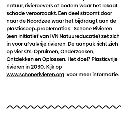
natuur, rivieroevers of bodem waar het lokaal
schade veroorzaakt. Een deel stroomt door
naar de Noordzee waar het bijdraagt aan de
plasticsoep-problematiek. Schone Rivieren
(een initiatief van IVN Natuureducatie) zet zich
in voor afvalvrije rivieren. De aanpak richt zich
op vier O’s: Opruimen, Onderzoeken,
Ontdekken en Oplossen. Het doel? Plasticvrije
rivieren in 2030. Kijk op
www.schonerivieren.org
voor meer informatie.