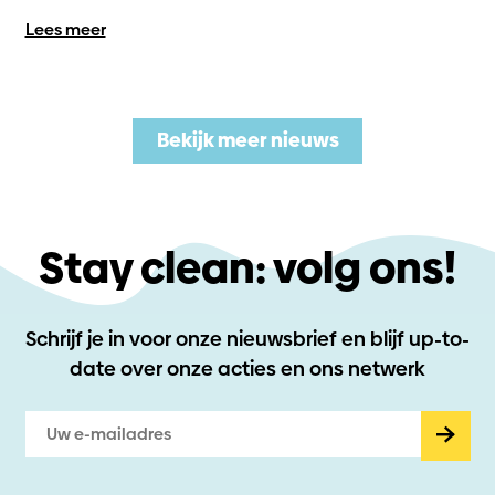
Lees meer
Bekijk meer nieuws
Stay clean: volg ons!
Schrijf je in voor onze nieuwsbrief en blijf up-to-
date
over onze acties en ons netwerk