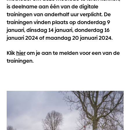
is deelname aan één van de digitale
trainingen van anderhalf uur verplicht. De
trainingen vinden plaats op donderdag 9
januari, dinsdag 14 januari, donderdag 16
januari 2024 of maandag 20 januari 2024.
Klik
hier
om je aan te melden voor een van de
trainingen.