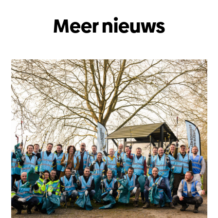
Meer nieuws