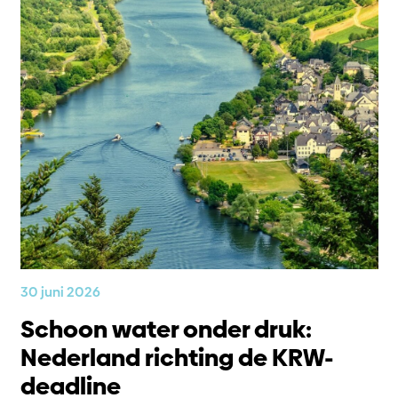
30 juni 2026
Schoon water onder druk:
Nederland richting de KRW-
deadline