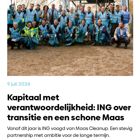
9 juli 2026
Kapitaal met
verantwoordelijkheid: ING over
transitie en een schone Maas
Vanaf dit jaar is ING voogd van Maas Cleanup. Een stevig
partnership met ambitie voor de lange termijn.