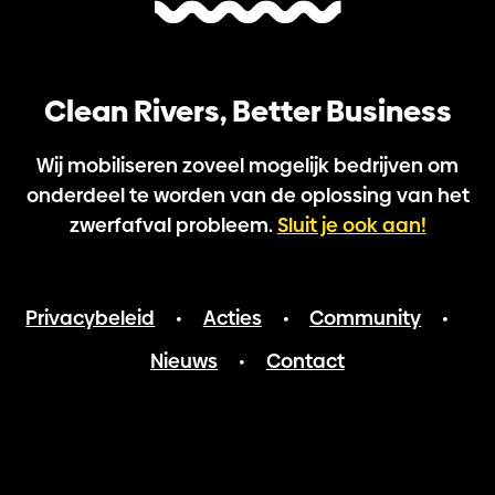
Clean Rivers, Better Business
Wij mobiliseren zoveel mogelijk bedrijven om
onderdeel te worden van de oplossing van het
zwerfafval probleem.
Sluit je ook aan!
Privacybeleid
Acties
Community
•
•
•
Nieuws
Contact
•