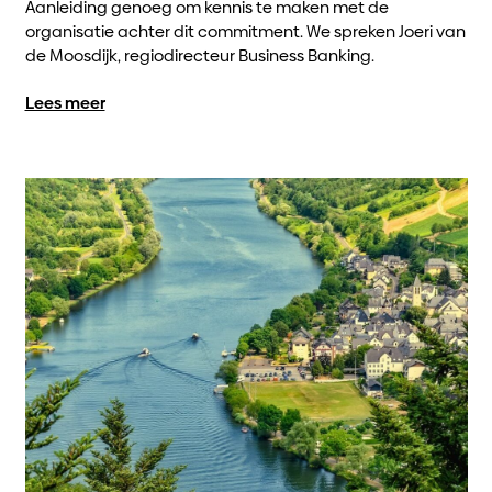
Aanleiding genoeg om kennis te maken met de
organisatie achter dit commitment. We spreken Joeri van
de Moosdijk, regiodirecteur Business Banking.
Lees meer