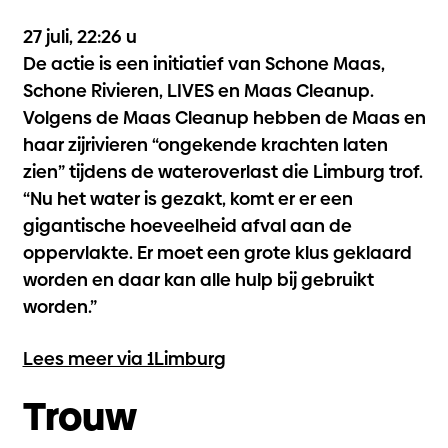
27 juli, 22:26 u
De actie is een initiatief van Schone Maas,
Schone Rivieren, LIVES en Maas Cleanup.
Volgens de Maas Cleanup hebben de Maas en
haar zijrivieren “ongekende krachten laten
zien” tijdens de wateroverlast die Limburg trof.
“Nu het water is gezakt, komt er er een
gigantische hoeveelheid afval aan de
oppervlakte. Er moet een grote klus geklaard
worden en daar kan alle hulp bij gebruikt
worden.”
Lees meer via 1Limburg
Trouw