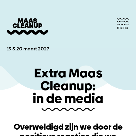
menu
19 & 20 maart 2027
Extra Maas
Cleanup:
in de media
Overweldigd zijn we door de