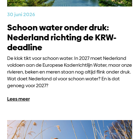
30 juni 2026
Schoon water onder druk:
Nederland richting de KRW-
deadline
De klok tikt voor schoon water. In 2027 moet Nederland
voldoen aan de Europese Kaderrichtlijn Water, maar onze
rivieren, beken en meren staan nog altijd flink onder druk.
Wat doet Nederland al voor schoon water? En is dat
genoeg voor 2027?
Lees meer