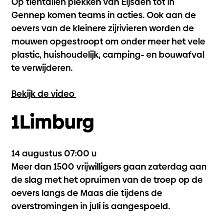
Op tientallen plekken van Eijsden tot in
Gennep komen teams in acties. Ook aan de
oevers van de kleinere zijrivieren worden de
mouwen opgestroopt om onder meer het vele
plastic, huishoudelijk, camping- en bouwafval
te verwijderen.
Bekijk de video
1Limburg
14 augustus 07:00 u
Meer dan 1500 vrijwilligers gaan zaterdag aan
de slag met het opruimen van de troep op de
oevers langs de Maas die tijdens de
overstromingen in juli is aangespoeld.