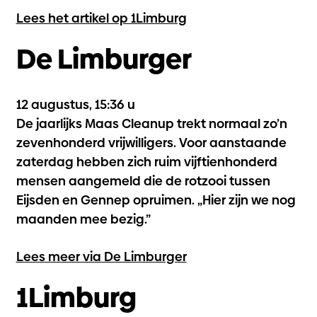
Lees het artikel op 1Limburg
De Limburger
12 augustus, 15:36 u
De jaarlijks Maas Cleanup trekt normaal zo’n
zevenhonderd vrijwilligers. Voor aanstaande
zaterdag hebben zich ruim vijftienhonderd
mensen aangemeld die de rotzooi tussen
Eijsden en Gennep opruimen. „Hier zijn we nog
maanden mee bezig.”
Lees meer via De Limburger
1Limburg