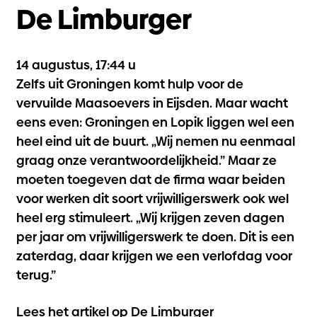
De Limburger
14 augustus, 17:44 u
Zelfs uit Groningen komt hulp voor de
vervuilde Maasoevers in Eijsden. Maar wacht
eens even: Groningen en Lopik liggen wel een
heel eind uit de buurt. „Wij nemen nu eenmaal
graag onze verantwoordelijkheid.” Maar ze
moeten toegeven dat de firma waar beiden
voor werken dit soort vrijwilligerswerk ook wel
heel erg stimuleert. „Wij krijgen zeven dagen
per jaar om vrijwilligerswerk te doen. Dit is een
zaterdag, daar krijgen we een verlofdag voor
terug.”
Lees het artikel op De Limburger