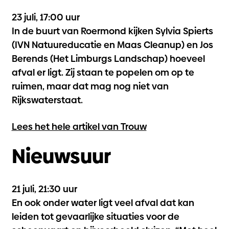
23 juli, 17:00 uur
In de buurt van Roermond kijken Sylvia Spierts
(IVN Natuureducatie en Maas Cleanup) en Jos
Berends (Het Limburgs Landschap) hoeveel
afval er ligt. Zij staan te popelen om op te
ruimen, maar dat mag nog niet van
Rijkswaterstaat.
Lees het hele artikel van Trouw
Nieuwsuur
21 juli, 21:30 uur
En ook onder water ligt veel afval dat kan
leiden tot gevaarlijke situaties voor de