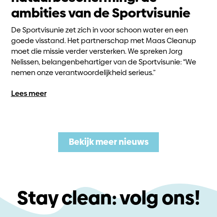
ambities van de Sportvisunie
De Sportvisunie zet zich in voor schoon water en een
goede visstand. Het partnerschap met Maas Cleanup
moet die missie verder versterken. We spreken Jorg
Nelissen, belangenbehartiger van de Sportvisunie: “We
nemen onze verantwoordelijkheid serieus.”
Lees meer
Bekijk meer nieuws
Stay clean: volg ons!