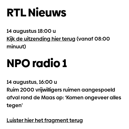
RTL Nieuws
14 augustus 18:00 u
Kijk de uitzending hier terug
(vanaf 08:00
minuut)
NPO radio 1
14 augustus, 16:00 u
Ruim 2000 vrijwilligers ruimen aangespoeld
afval rond de Maas op: ‘Komen ongeveer alles
tegen’
Luister hier het fragment terug