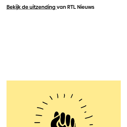
Bekijk de uitzending
van RTL Nieuws