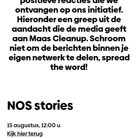
positieve reacties die we
ontvangen op ons initiatief.
Hieronder een greep uit de
aandacht die de media geeft
aan Maas Cleanup. Schroom
niet om de berichten binnen je
eigen netwerk te delen, spread
the word!
NOS stories
15 augustus, 12:00 u
Kijk hier terug