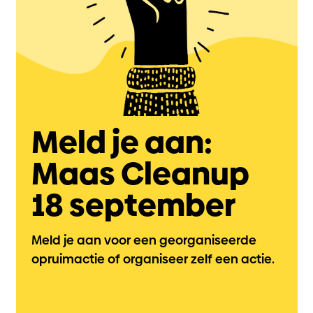
Meld je aan:
Maas Cleanup
18 september
Meld je aan voor een georganiseerde
opruimactie of organiseer zelf een actie.