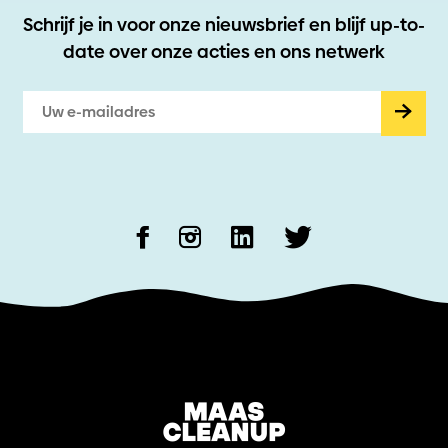
Schrijf je in voor onze nieuwsbrief en blijf up-to-
date
over onze acties en ons netwerk