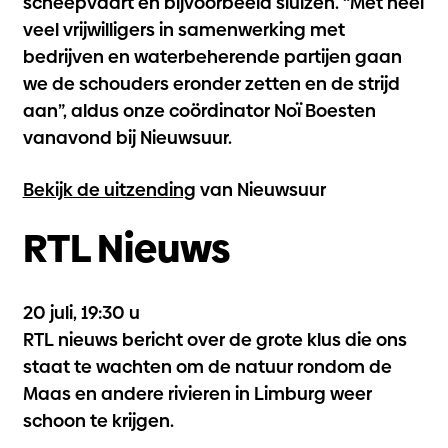
scheepvaart en bijvoorbeeld sluizen. “Met heel
veel vrijwilligers in samenwerking met
bedrijven en waterbeherende partijen gaan
we de schouders eronder zetten en de strijd
aan”, aldus onze coördinator Noï Boesten
vanavond bij Nieuwsuur.
Bekijk de uitzending
van Nieuwsuur
RTL Nieuws
20 juli, 19:30 u
RTL nieuws bericht over de grote klus die ons
staat te wachten om de natuur rondom de
Maas en andere rivieren in Limburg weer
schoon te krijgen.