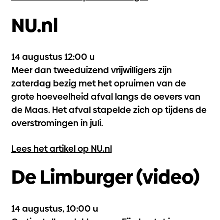
NU.nl
14 augustus 12:00 u
Meer dan tweeduizend vrijwilligers zijn
zaterdag bezig met het opruimen van de
grote hoeveelheid afval langs de oevers van
de Maas. Het afval stapelde zich op tijdens de
overstromingen in juli.
Lees het artikel op NU.nl
De Limburger (video)
14 augustus, 10:00 u