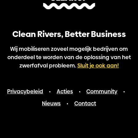
Clean Rivers, Better Business
Wij mobiliseren zoveel mogelijk bedrijven om
onderdeel te worden van de oplossing van het
zwerfafval probleem.
Sluit je ook aan!
Privacybeleid
Acties
Community
•
•
•
Nieuws
Contact
•