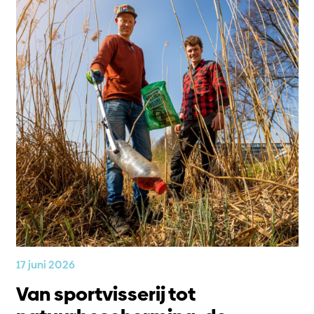
17 juni 2026
Van sportvisserij tot