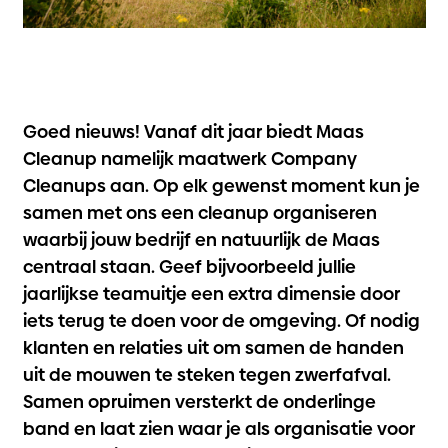
Goed nieuws! Vanaf dit jaar biedt Maas
Cleanup namelijk maatwerk Company
Cleanups aan. Op elk gewenst moment kun je
samen met ons een cleanup organiseren
waarbij jouw bedrijf en natuurlijk de Maas
centraal staan. Geef bijvoorbeeld jullie
jaarlijkse teamuitje een extra dimensie door
iets terug te doen voor de omgeving. Of nodig
klanten en relaties uit om samen de handen
uit de mouwen te steken tegen zwerfafval.
Samen opruimen versterkt de onderlinge
band en laat zien waar je als organisatie voor