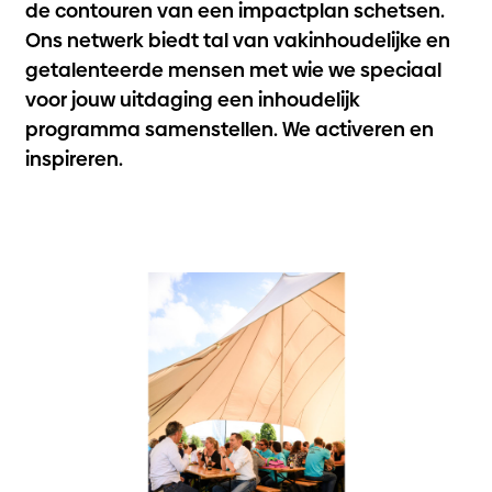
de contouren van een impactplan schetsen.
Ons netwerk biedt tal van vakinhoudelijke en
getalenteerde mensen met wie we speciaal
voor jouw uitdaging een inhoudelijk
programma samenstellen. We activeren en
inspireren.