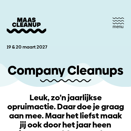
menu
19 & 20 maart 2027
Company Cleanups
Leuk, zo’n jaarlijkse
opruimactie. Daar doe je graag
aan mee. Maar het liefst maak
jij ook door het jaar heen