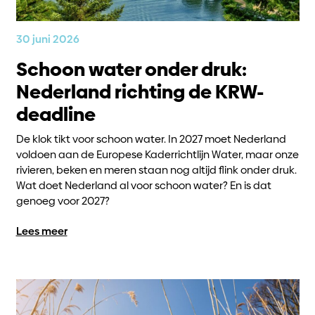
30 juni 2026
Schoon water onder druk:
Nederland richting de KRW-
deadline
De klok tikt voor schoon water. In 2027 moet Nederland
voldoen aan de Europese Kaderrichtlijn Water, maar onze
rivieren, beken en meren staan nog altijd flink onder druk.
Wat doet Nederland al voor schoon water? En is dat
genoeg voor 2027?
Lees meer