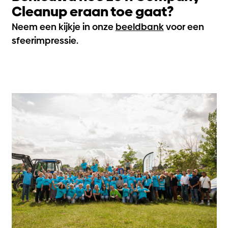
Cleanup eraan toe gaat?
Neem een kijkje in onze
beeldbank
voor een
sfeerimpressie.