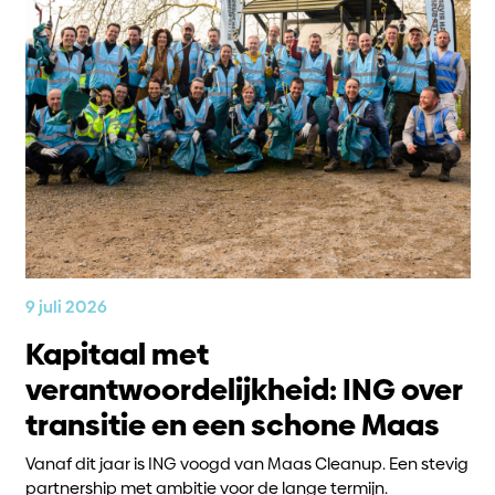
9 juli 2026
Kapitaal met
verantwoordelijkheid: ING over
transitie en een schone Maas
Vanaf dit jaar is ING voogd van Maas Cleanup. Een stevig
partnership met ambitie voor de lange termijn.