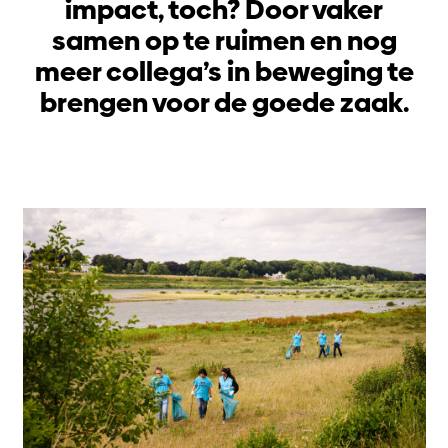
impact, toch? Door vaker
samen op te ruimen en nog
meer collega’s in beweging te
brengen voor de goede zaak.