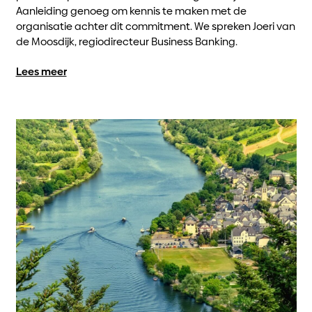
Aanleiding genoeg om kennis te maken met de
organisatie achter dit commitment. We spreken Joeri van
de Moosdijk, regiodirecteur Business Banking.
Lees meer