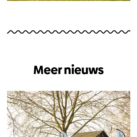
Meer nieuws