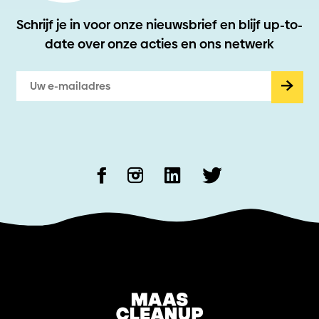
Schrijf je in voor onze nieuwsbrief en blijf up-to-
date
over onze acties en ons netwerk