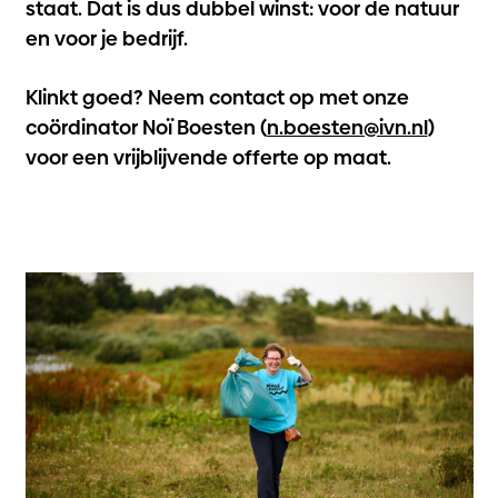
staat. Dat is dus dubbel winst: voor de natuur
en voor je bedrijf.
Klinkt goed? Neem contact op met onze
coördinator Noï Boesten (
n.boesten@ivn.nl
)
voor een vrijblijvende offerte op maat.