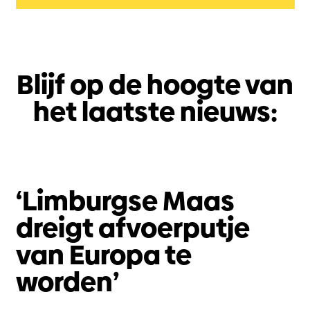
Blijf op de hoogte van
het laatste nieuws:
‘Limburgse Maas
dreigt afvoerputje
van Europa te
worden’