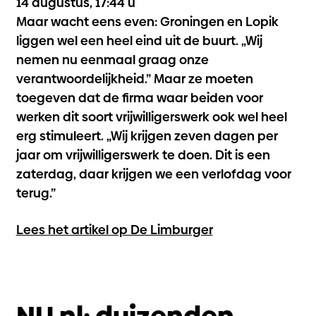
14 augustus, 17:44 u
Maar wacht eens even: Groningen en Lopik
liggen wel een heel eind uit de buurt. „Wij
nemen nu eenmaal graag onze
verantwoordelijkheid.” Maar ze moeten
toegeven dat de firma waar beiden voor
werken dit soort vrijwilligerswerk ook wel heel
erg stimuleert. „Wij krijgen zeven dagen per
jaar om vrijwilligerswerk te doen. Dit is een
zaterdag, daar krijgen we een verlofdag voor
terug.”
Lees het artikel op De Limburger
NU.nl: duizenden