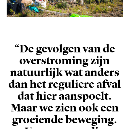
“De gevolgen van de
overstroming zijn
natuurlijk wat anders
dan het reguliere afval
dat hier aanspoelt.
Maar we zien ook een
groeiende beweging.