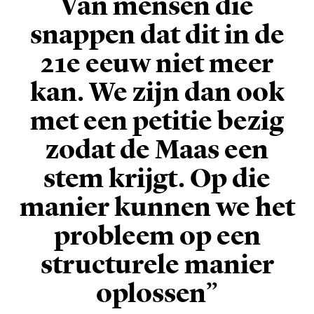
Van mensen die
snappen dat dit in de
21e eeuw niet meer
kan. We zijn dan ook
met een petitie bezig
zodat de Maas een
stem krijgt. Op die
manier kunnen we het
probleem op een
structurele manier
oplossen”