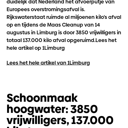
duidelijk dat Nederland het afvoerputje van
Europees overstromingsafval is.
Rijkswaterstaat ruimde al miljoenen kilo’s afval
op en tijdens de Maas Cleanup van 14
augustus in Limburg is door 3850 vrijwilligers in
totaal 137.000 kilo afval opgeruimd.Lees het
hele artikel op 1Limburg
Lees het hele artikel van 1Limburg
Schoonmaak
hoogwater: 3850
vrijwilligers, 137.000