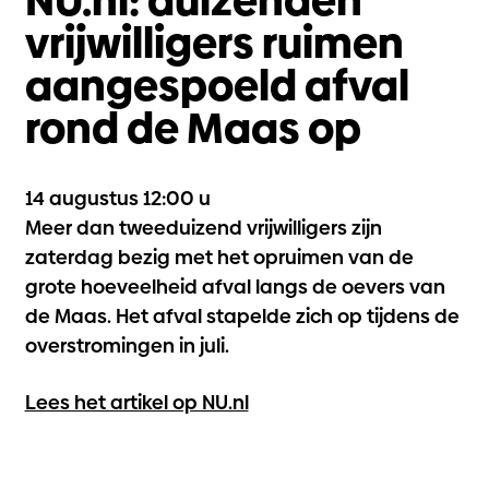
vrijwilligers ruimen
aangespoeld afval
rond de Maas op
14 augustus 12:00 u
Meer dan tweeduizend vrijwilligers zijn
zaterdag bezig met het opruimen van de
grote hoeveelheid afval langs de oevers van
de Maas. Het afval stapelde zich op tijdens de
overstromingen in juli.
Lees het artikel op NU.nl