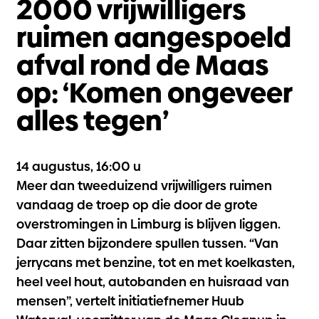
2000 vrijwilligers
ruimen aangespoeld
afval rond de Maas
op: ‘Komen ongeveer
alles tegen’
14 augustus, 16:00 u
Meer dan tweeduizend vrijwilligers ruimen
vandaag de troep op die door de grote
overstromingen in Limburg is blijven liggen.
Daar zitten bijzondere spullen tussen. “Van
jerrycans met benzine, tot en met koelkasten,
heel veel hout, autobanden en huisraad van
mensen”, vertelt initiatiefnemer Huub