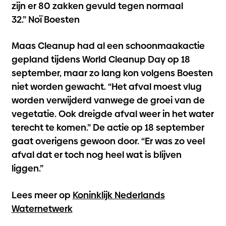
zijn er 80 zakken gevuld tegen normaal
32.” Noï Boesten
Maas Cleanup had al een schoonmaakactie
gepland tijdens World Cleanup Day op 18
september, maar zo lang kon volgens Boesten
niet worden gewacht. “Het afval moest vlug
worden verwijderd vanwege de groei van de
vegetatie. Ook dreigde afval weer in het water
terecht te komen.” De actie op 18 september
gaat overigens gewoon door. “Er was zo veel
afval dat er toch nog heel wat is blijven
liggen.”
Lees meer op
Koninklijk Nederlands
Waternetwerk