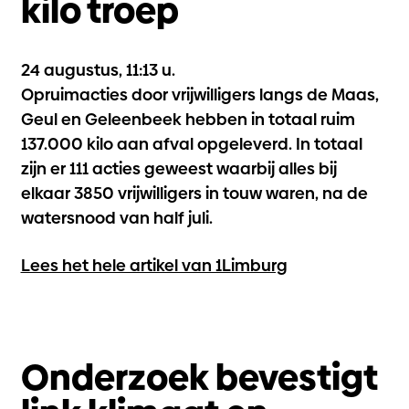
kilo troep
24 augustus, 11:13 u.
Opruimacties door vrijwilligers langs de Maas,
Geul en Geleenbeek hebben in totaal ruim
137.000 kilo aan afval opgeleverd. In totaal
zijn er 111 acties geweest waarbij alles bij
elkaar 3850 vrijwilligers in touw waren, na de
watersnood van half juli.
Lees het hele artikel van 1Limburg
Onderzoek bevestigt