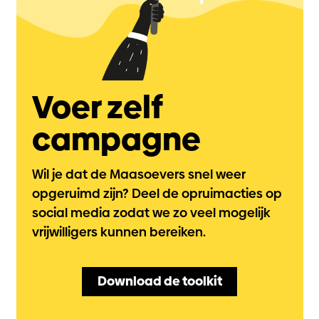
Voer zelf
campagne
Wil je dat de Maasoevers snel weer
opgeruimd zijn? Deel de opruimacties op
social media zodat we zo veel mogelijk
vrijwilligers kunnen bereiken.
Download de toolkit