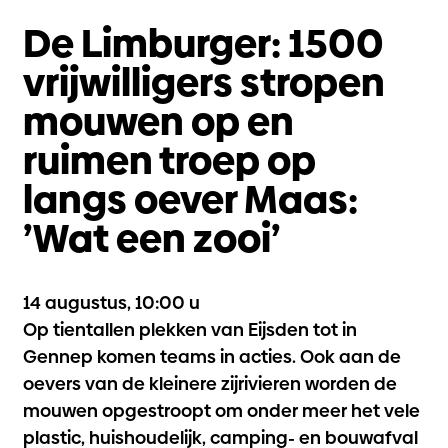
De Limburger: 1500
vrijwilligers stropen
mouwen op en
ruimen troep op
langs oever Maas:
’Wat een zooi’
14 augustus, 10:00 u
Op tientallen plekken van Eijsden tot in
Gennep komen teams in acties. Ook aan de
oevers van de kleinere zijrivieren worden de
mouwen opgestroopt om onder meer het vele
plastic, huishoudelijk, camping- en bouwafval