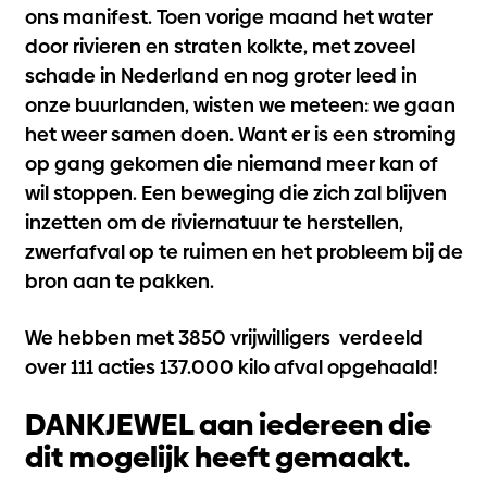
ons manifest. Toen vorige maand het water
door rivieren en straten kolkte, met zoveel
schade in Nederland en nog groter leed in
onze buurlanden, wisten we meteen: we gaan
het weer samen doen. Want er is een stroming
op gang gekomen die niemand meer kan of
wil stoppen. Een beweging die zich zal blijven
inzetten om de riviernatuur te herstellen,
zwerfafval op te ruimen en het probleem bij de
bron aan te pakken.
We hebben met 3850 vrijwilligers verdeeld
over 111 acties 137.000 kilo afval opgehaald!
DANKJEWEL aan iedereen die
dit mogelijk heeft gemaakt.