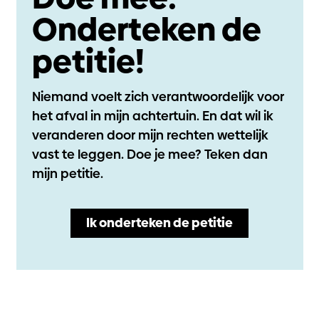
Onderteken de
petitie!
Niemand voelt zich verantwoordelijk voor
het afval in mijn achtertuin. En dat wil ik
veranderen door mijn rechten wettelijk
vast te leggen. Doe je mee? Teken dan
mijn petitie.
Ik onderteken de petitie