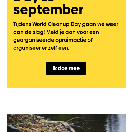
september
Tijdens World Cleanup Day gaan we weer
aan de slag! Meld je aan voor een
georganiseerde opruimactie of
organiseer er zelf een.
Ik doe mee