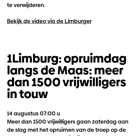
te verwijderen.
Bekijk de video via de Limburger
1Limburg: opruimdag
langs de Maas: meer
dan 1500 vrijwilligers
in touw
14 augustus 07:00 u
Meer dan 1500 vrijwilligers gaan zaterdag aan
de slag met het opruimen van de troep op de