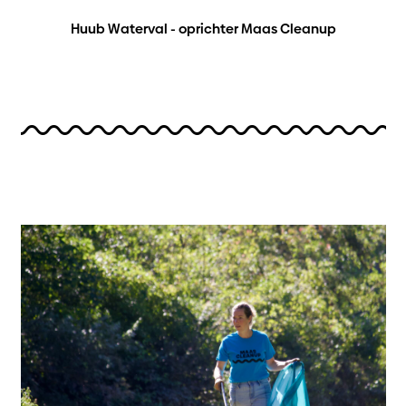
Huub Waterval - oprichter Maas Cleanup