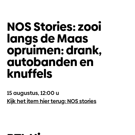
NOS Stories: zooi
langs de Maas
opruimen: drank,
autobanden en
knuffels
15 augustus, 12:00 u
Kijk het item hier terug: NOS stories