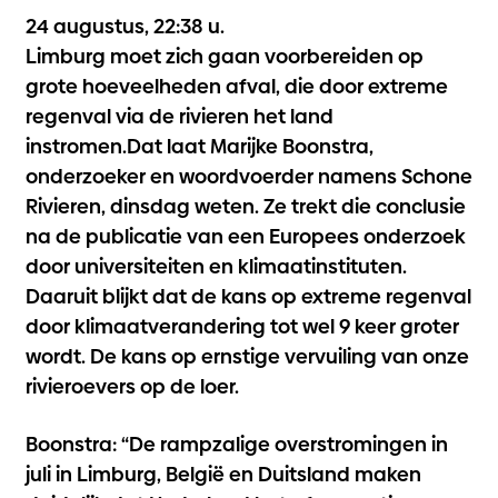
24 augustus, 22:38 u.
Limburg moet zich gaan voorbereiden op
grote hoeveelheden afval, die door extreme
regenval via de rivieren het land
instromen.Dat laat Marijke Boonstra,
onderzoeker en woordvoerder namens Schone
Rivieren, dinsdag weten. Ze trekt die conclusie
na de publicatie van een Europees onderzoek
door universiteiten en klimaatinstituten.
Daaruit blijkt dat de kans op extreme regenval
door klimaatverandering tot wel 9 keer groter
wordt. De kans op ernstige vervuiling van onze
rivieroevers op de loer.
Boonstra: “De rampzalige overstromingen in
juli in Limburg, België en Duitsland maken