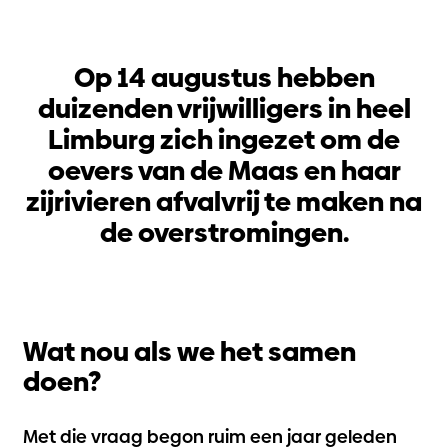
Op 14 augustus hebben
duizenden vrijwilligers in heel
Limburg zich ingezet om de
oevers van de Maas en haar
zijrivieren afvalvrij te maken na
de overstromingen.
Wat nou als we het samen
doen?
Met die vraag begon ruim een jaar geleden