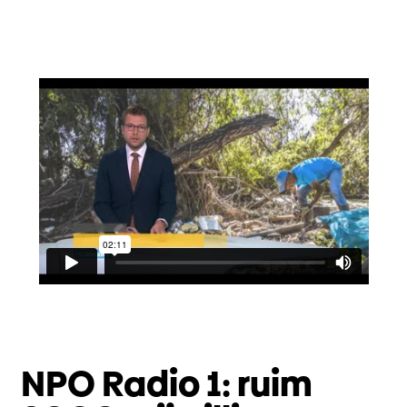
NPO Radio 1: ruim