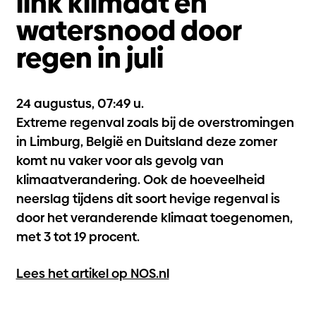
link klimaat en
watersnood door
regen in juli
24 augustus, 07:49 u.
Extreme regenval zoals bij de overstromingen
in Limburg, België en Duitsland deze zomer
komt nu vaker voor als gevolg van
klimaatverandering. Ook de hoeveelheid
neerslag tijdens dit soort hevige regenval is
door het veranderende klimaat toegenomen,
met 3 tot 19 procent.
Lees het artikel op NOS.nl