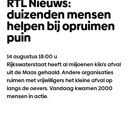
RTL Nieuws:
duizenden mensen
helpen bij opruimen
puin
14 augustus 18:00 u
Rijkswaterstaat heeft al miljoenen kilo’s afval
uit de Maas gehaald. Andere organisaties
ruimen met vrijwilligers het kleine afval op
langs de oevers. Vandaag kwamen 2000
mensen in actie.