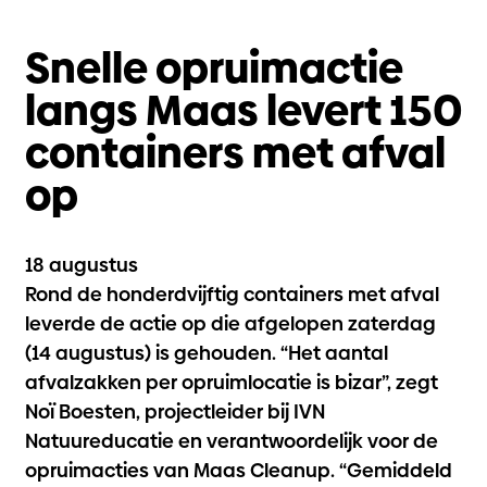
Snelle opruimactie
langs Maas levert 150
containers met afval
op
18 augustus
Rond de honderdvijftig containers met afval
leverde de actie op die afgelopen zaterdag
(14 augustus) is gehouden. “Het aantal
afvalzakken per opruimlocatie is bizar”, zegt
Noï Boesten, projectleider bij IVN
Natuureducatie en verantwoordelijk voor de
opruimacties van Maas Cleanup. “Gemiddeld