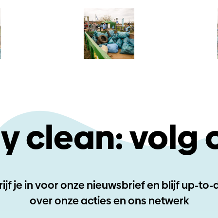
y clean: volg 
ijf je in voor onze nieuwsbrief en blijf up-to
over onze acties en ons netwerk