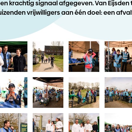
en krachtig signaal afgegeven. Van Eijsden
izenden vrijwilligers aan één doel: een afval