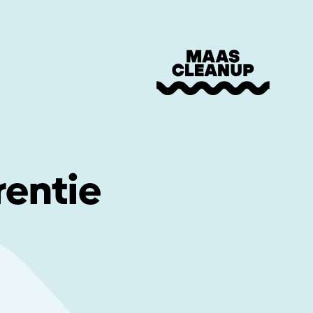
rentie