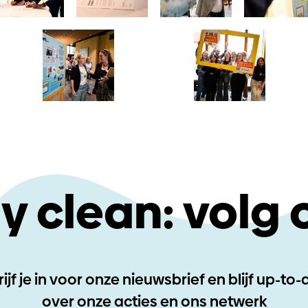
y clean: volg 
ijf je in voor onze nieuwsbrief en blijf up-to
over onze acties en ons netwerk