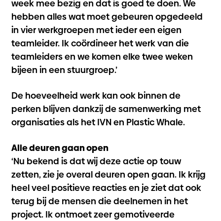
week mee bezig en dat is goed te doen. We
hebben alles wat moet gebeuren opgedeeld
in vier werkgroepen met ieder een eigen
teamleider. Ik coördineer het werk van die
teamleiders en we komen elke twee weken
bijeen in een stuurgroep.’
De hoeveelheid werk kan ook binnen de
perken blijven dankzij de samenwerking met
organisaties als het IVN en Plastic Whale.
Alle deuren gaan open
‘Nu bekend is dat wij deze actie op touw
zetten, zie je overal deuren open gaan. Ik krijg
heel veel positieve reacties en je ziet dat ook
terug bij de mensen die deelnemen in het
project. Ik ontmoet zeer gemotiveerde