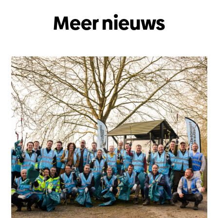
Meer nieuws