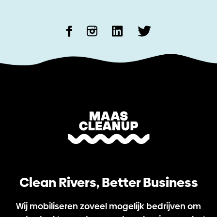
Clean Rivers, Better Business
Wij mobiliseren zoveel mogelijk bedrijven om