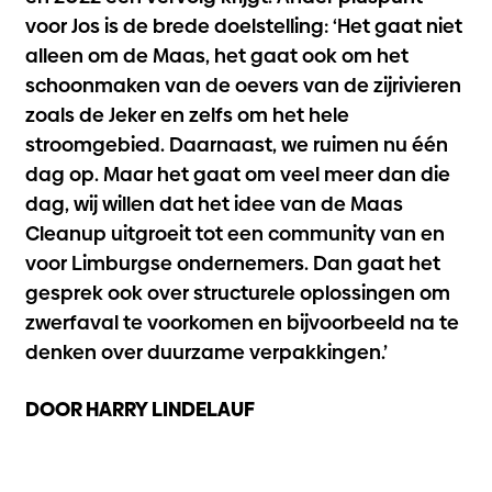
voor Jos is de brede doelstelling: ‘Het gaat niet
alleen om de Maas, het gaat ook om het
schoonmaken van de oevers van de zijrivieren
zoals de Jeker en zelfs om het hele
stroomgebied. Daarnaast, we ruimen nu één
dag op. Maar het gaat om veel meer dan die
dag, wij willen dat het idee van de Maas
Cleanup uitgroeit tot een community van en
voor Limburgse ondernemers. Dan gaat het
gesprek ook over structurele oplossingen om
zwerfaval te voorkomen en bijvoorbeeld na te
denken over duurzame verpakkingen.’
DOOR HARRY LINDELAUF