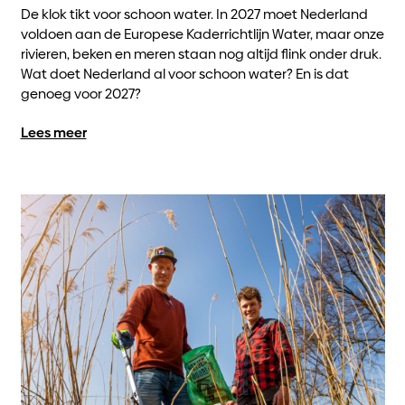
De klok tikt voor schoon water. In 2027 moet Nederland
voldoen aan de Europese Kaderrichtlijn Water, maar onze
rivieren, beken en meren staan nog altijd flink onder druk.
Wat doet Nederland al voor schoon water? En is dat
genoeg voor 2027?
Lees meer