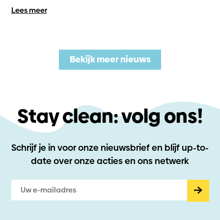
Lees meer
Bekijk meer nieuws
Stay clean: volg ons!
Schrijf je in voor onze nieuwsbrief en blijf up-to-
date
over onze acties en ons netwerk