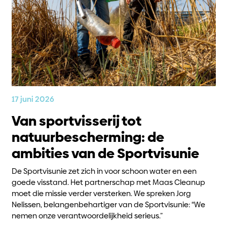
17 juni 2026
Van sportvisserij tot
natuurbescherming: de
ambities van de Sportvisunie
De Sportvisunie zet zich in voor schoon water en een
goede visstand. Het partnerschap met Maas Cleanup
moet die missie verder versterken. We spreken Jorg
Nelissen, belangenbehartiger van de Sportvisunie: “We
nemen onze verantwoordelijkheid serieus.”