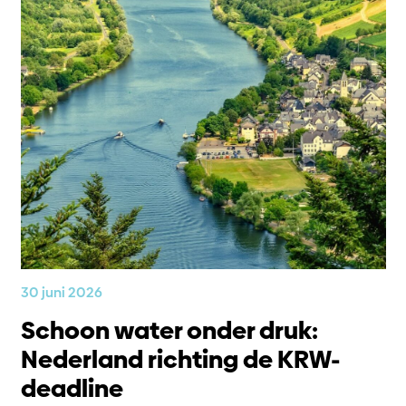
30 juni 2026
Schoon water onder druk:
Nederland richting de KRW-
deadline