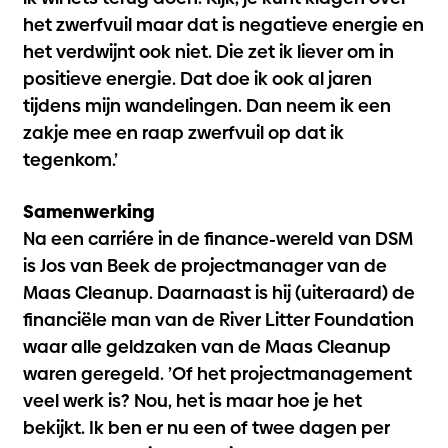
het zwerfvuil maar dat is negatieve energie en
het verdwijnt ook niet. Die zet ik liever om in
positieve energie. Dat doe ik ook al jaren
tijdens mijn wandelingen. Dan neem ik een
zakje mee en raap zwerfvuil op dat ik
tegenkom.’
Samenwerking
Na een carriére in de finance-wereld van DSM
is Jos van Beek de projectmanager van de
Maas Cleanup. Daarnaast is hij (uiteraard) de
financiële man van de River Litter Foundation
waar alle geldzaken van de Maas Cleanup
waren geregeld. ’Of het projectmanagement
veel werk is? Nou, het is maar hoe je het
bekijkt. Ik ben er nu een of twee dagen per