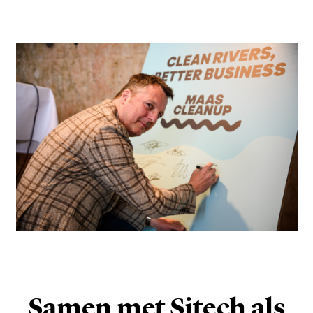
Samen met Sitech als