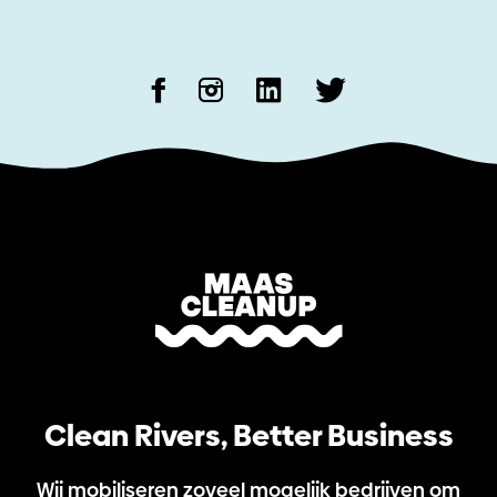
Clean Rivers, Better Business
Wij mobiliseren zoveel mogelijk bedrijven om