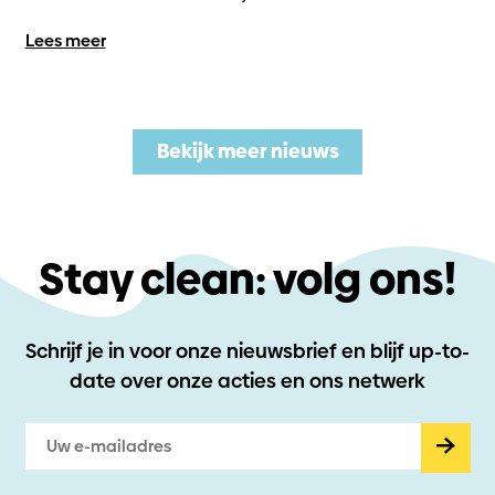
Lees meer
Bekijk meer nieuws
Stay clean: volg ons!
Schrijf je in voor onze nieuwsbrief en blijf up-to-
date
over onze acties en ons netwerk