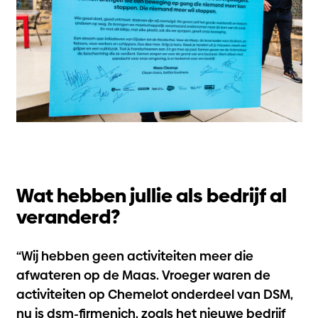
Wat hebben jullie als bedrijf al
veranderd?
“Wij hebben geen activiteiten meer die
afwateren op de Maas. Vroeger waren de
activiteiten op Chemelot onderdeel van DSM,
nu is dsm-firmenich, zoals het nieuwe bedrijf