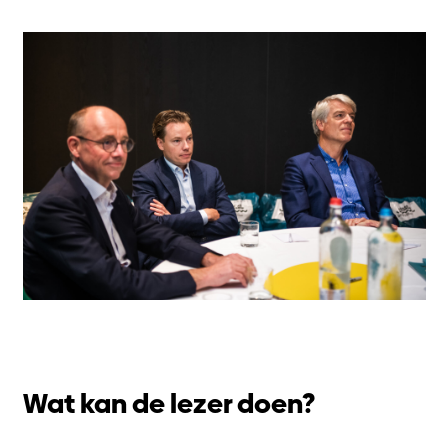
Wat kan de lezer doen?