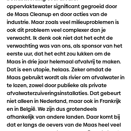
oppervlaktewater significant gegroeid door
de Maas Cleanup en door acties van de
industrie. Maar zoals veel milieuproblemen is
ook dit probleem veel complexer dan je
verwacht. Ik denk ook niet dat het echt de
verwachting was van ons, als sponsor van het
eerste uur, dat het echt zou lukken om de
Maas in drie jaar helemaal afvalvrij te maken.
Dat is een utopie, helaas. Zeker omdat de
Maas gebruikt wordt als rivier om afvalwater in
te lozen, zowel door publieke als private
afvalwaterzuiveringsinstallaties. Dat gebeurt
niet alleen in Nederland, maar ook in Frankrijk
en in België. We zijn dus grotendeels
afhankelijk van andere landen. Daar komt bij
dat er langs de oevers van de Maas heel veel