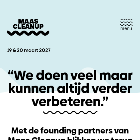
menu
19 & 20 maart 2027
“We doen veel maar
kunnen altijd verder
verbeteren.”
Met de founding partners van