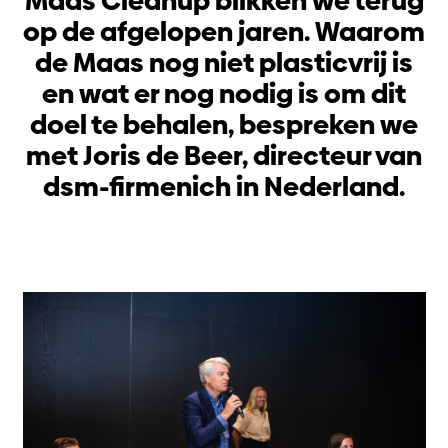
Maas Cleanup blikken we terug
op de afgelopen jaren. Waarom
de Maas nog niet plasticvrij is
en wat er nog nodig is om dit
doel te behalen, bespreken we
met Joris de Beer, directeur van
dsm-firmenich in Nederland.