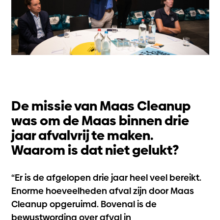
De missie van Maas Cleanup
was om de Maas binnen drie
jaar afvalvrij te maken.
Waarom is dat niet gelukt?
“Er is de afgelopen drie jaar heel veel bereikt.
Enorme hoeveelheden afval zijn door Maas
Cleanup opgeruimd. Bovenal is de
bewustwording over afval in