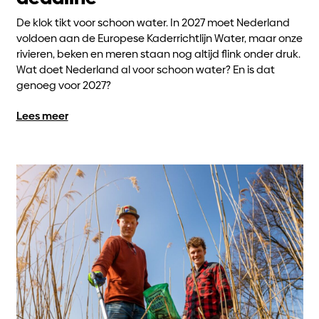
De klok tikt voor schoon water. In 2027 moet Nederland
voldoen aan de Europese Kaderrichtlijn Water, maar onze
rivieren, beken en meren staan nog altijd flink onder druk.
Wat doet Nederland al voor schoon water? En is dat
genoeg voor 2027?
Lees meer