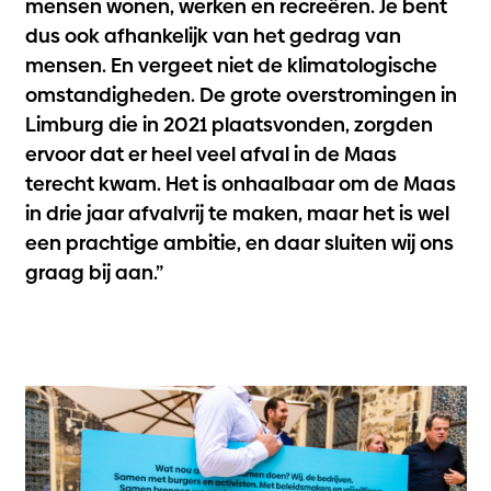
mensen wonen, werken en recreëren. Je bent
dus ook afhankelijk van het gedrag van
mensen. En vergeet niet de klimatologische
omstandigheden. De grote overstromingen in
Limburg die in 2021 plaatsvonden, zorgden
ervoor dat er heel veel afval in de Maas
terecht kwam. Het is onhaalbaar om de Maas
in drie jaar afvalvrij te maken, maar het is wel
een prachtige ambitie, en daar sluiten wij ons
graag bij aan.”