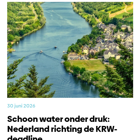
30 juni 2026
Schoon water onder druk:
Nederland richting de KRW-
deadline