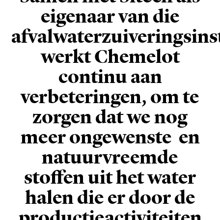
eigenaar van die
afvalwaterzuiveringsinst
werkt Chemelot
continu aan
verbeteringen, om te
zorgen dat we nog
meer ongewenste en
natuurvreemde
stoffen uit het water
halen die er door de
productieactiviteiten