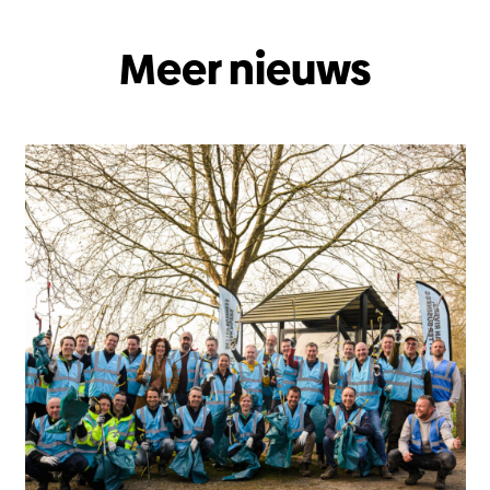
Meer nieuws