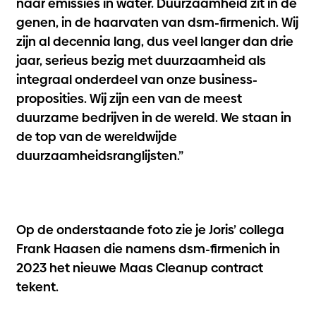
naar emissies in water. Duurzaamheid zit in de
genen, in de haarvaten van dsm-firmenich. Wij
zijn al decennia lang, dus veel langer dan drie
jaar, serieus bezig met duurzaamheid als
integraal onderdeel van onze business-
proposities. Wij zijn een van de meest
duurzame bedrijven in de wereld. We staan in
de top van de wereldwijde
duurzaamheidsranglijsten.”
Op de onderstaande foto zie je Joris’ collega
Frank Haasen die namens dsm-firmenich in
2023 het nieuwe Maas Cleanup contract
tekent.