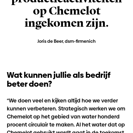
op Chemelot
ingekomen zijn.
Joris de Beer, dsm-firmenich
Wat kunnen jullie als bedrijf
beter doen?
“We doen veel en kijken altijd hoe we verder
kunnen verbeteren. Strategisch werken we om
Chemelot op het gebied van water honderd
procent circulair te maken. Al het water dat op
Chemelot gebruikt wordt gaat in de toekomst