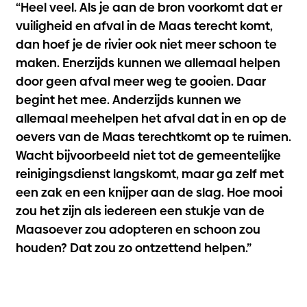
“Heel veel. Als je aan de bron voorkomt dat er
vuiligheid en afval in de Maas terecht komt,
dan hoef je de rivier ook niet meer schoon te
maken. Enerzijds kunnen we allemaal helpen
door geen afval meer weg te gooien. Daar
begint het mee. Anderzijds kunnen we
allemaal meehelpen het afval dat in en op de
oevers van de Maas terechtkomt op te ruimen.
Wacht bijvoorbeeld niet tot de gemeentelijke
reinigingsdienst langskomt, maar ga zelf met
een zak en een knijper aan de slag. Hoe mooi
zou het zijn als iedereen een stukje van de
Maasoever zou adopteren en schoon zou
houden? Dat zou zo ontzettend helpen.”