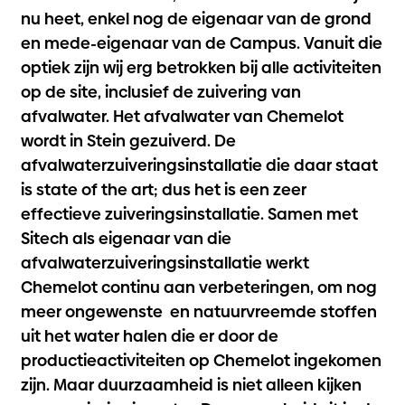
nu heet, enkel nog de eigenaar van de grond
en mede-eigenaar van de Campus. Vanuit die
optiek zijn wij erg betrokken bij alle activiteiten
op de site, inclusief de zuivering van
afvalwater. Het afvalwater van Chemelot
wordt in Stein gezuiverd. De
afvalwaterzuiveringsinstallatie die daar staat
is
state of the art
; dus het is een zeer
effectieve zuiveringsinstallatie. Samen met
Sitech als eigenaar van die
afvalwaterzuiveringsinstallatie werkt
Chemelot continu aan verbeteringen, om nog
meer ongewenste en natuurvreemde stoffen
uit het water halen die er door de
productieactiviteiten op Chemelot ingekomen
zijn. Maar duurzaamheid is niet alleen kijken