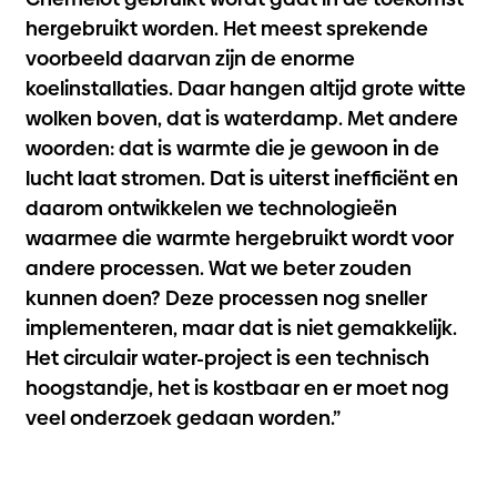
hergebruikt worden. Het meest sprekende
voorbeeld daarvan zijn de enorme
koelinstallaties. Daar hangen altijd grote witte
wolken boven, dat is waterdamp. Met andere
woorden: dat is warmte die je gewoon in de
lucht laat stromen. Dat is uiterst inefficiënt en
daarom ontwikkelen we technologieën
waarmee die warmte hergebruikt wordt voor
andere processen. Wat we beter zouden
kunnen doen? Deze processen nog sneller
implementeren, maar dat is niet gemakkelijk.
Het circulair water-project is een technisch
hoogstandje, het is kostbaar en er moet nog
veel onderzoek gedaan worden.”