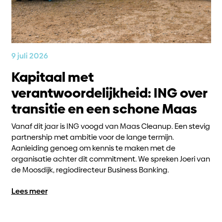
9 juli 2026
Kapitaal met
verantwoordelijkheid: ING over
transitie en een schone Maas
Vanaf dit jaar is ING voogd van Maas Cleanup. Een stevig
partnership met ambitie voor de lange termijn.
Aanleiding genoeg om kennis te maken met de
organisatie achter dit commitment. We spreken Joeri van
de Moosdijk, regiodirecteur Business Banking.
Lees meer