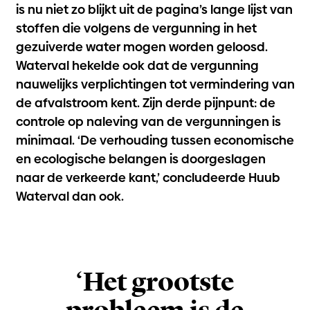
is nu niet zo blijkt uit de pagina’s lange lijst van
stoffen die volgens de vergunning in het
gezuiverde water mogen worden geloosd.
Waterval hekelde ook dat de vergunning
nauwelijks verplichtingen tot vermindering van
de afvalstroom kent. Zijn derde pijnpunt: de
controle op naleving van de vergunningen is
minimaal. ‘De verhouding tussen economische
en ecologische belangen is doorgeslagen
naar de verkeerde kant,’ concludeerde Huub
Waterval dan ook.
‘Het grootste