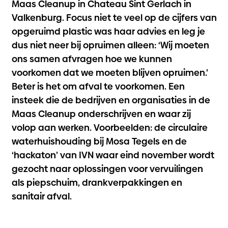
Maas Cleanup in Chateau Sint Gerlach in
Valkenburg. Focus niet te veel op de cijfers van
opgeruimd plastic was haar advies en leg je
dus niet neer bij opruimen alleen: ‘Wij moeten
ons samen afvragen hoe we kunnen
voorkomen dat we moeten blijven opruimen.’
Beter is het om afval te voorkomen. Een
insteek die de bedrijven en organisaties in de
Maas Cleanup onderschrijven en waar zij
volop aan werken. Voorbeelden: de circulaire
waterhuishouding bij Mosa Tegels en de
‘
hackaton
’ van IVN waar eind november wordt
gezocht naar oplossingen voor vervuilingen
als piepschuim, drankverpakkingen en
sanitair afval.