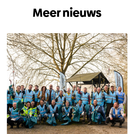
Meer nieuws