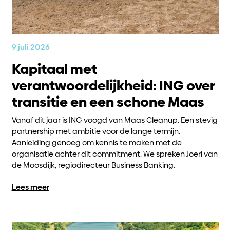
9 juli 2026
Kapitaal met
verantwoordelijkheid: ING over
transitie en een schone Maas
Vanaf dit jaar is ING voogd van Maas Cleanup. Een stevig
partnership met ambitie voor de lange termijn.
Aanleiding genoeg om kennis te maken met de
organisatie achter dit commitment. We spreken Joeri van
de Moosdijk, regiodirecteur Business Banking.
Lees meer