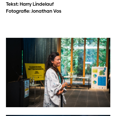
Tekst: Harry Lindelauf
Fotografie: Jonathan Vos