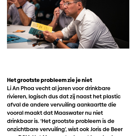
Het grootste probleem zie je niet
Li An Phoa vecht al jaren voor drinkbare
rivieren, logisch dus dat zij naast het plastic
afval de andere vervuiling aankaartte die
vooral maakt dat Maaswater nu niet
drinkbaar is. ‘Het grootste probleem is de
onzichtbare vervuiling’, wist ook Joris de Beer