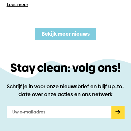
Lees meer
Bekijk meer nieuws
Stay clean: volg ons!
Schrijf je in voor onze nieuwsbrief en blijf up-to-
date
over onze acties en ons netwerk