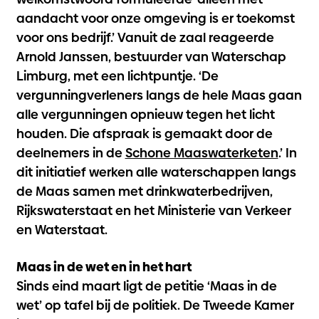
aandacht voor onze omgeving is er toekomst
voor ons bedrijf.’ Vanuit de zaal reageerde
Arnold Janssen, bestuurder van Waterschap
Limburg, met een lichtpuntje. ‘De
vergunningverleners langs de hele Maas gaan
alle vergunningen opnieuw tegen het licht
houden. Die afspraak is gemaakt door de
deelnemers in de
Schone Maaswaterketen
.’ In
dit initiatief werken alle waterschappen langs
de Maas samen met drinkwaterbedrijven,
Rijkswaterstaat en het Ministerie van Verkeer
en Waterstaat.
Maas in de wet en in het hart
Sinds eind maart ligt de petitie ‘Maas in de
wet’ op tafel bij de politiek. De Tweede Kamer