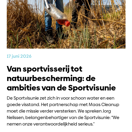
17 juni 2026
Van sportvisserij tot
natuurbescherming: de
ambities van de Sportvisunie
De Sportvisunie zet zich in voor schoon water en een
goede visstand. Het partnerschap met Maas Cleanup
moet die missie verder versterken. We spreken Jorg
Nelissen, belangenbehartiger van de Sportvisunie: “We
nemen onze verantwoordelijkheid serieus.”