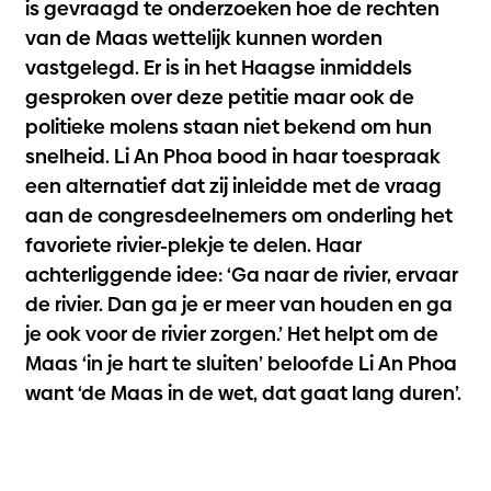
is gevraagd te onderzoeken hoe de rechten
van de Maas wettelijk kunnen worden
vastgelegd. Er is in het Haagse inmiddels
gesproken over deze petitie maar ook de
politieke molens staan niet bekend om hun
snelheid. Li An Phoa bood in haar toespraak
een alternatief dat zij inleidde met de vraag
aan de congresdeelnemers om onderling het
favoriete rivier-plekje te delen. Haar
achterliggende idee: ‘Ga naar de rivier, ervaar
de rivier. Dan ga je er meer van houden en ga
je ook voor de rivier zorgen.’ Het helpt om de
Maas ‘in je hart te sluiten’ beloofde Li An Phoa
want ‘de Maas in de wet, dat gaat lang duren’.