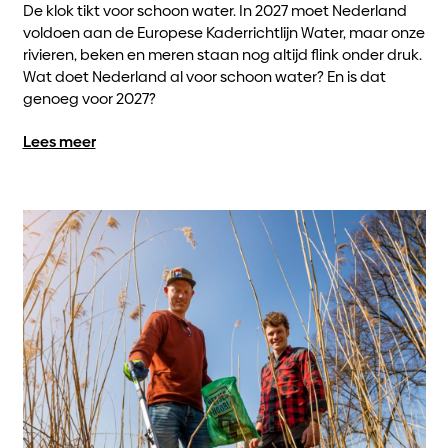
De klok tikt voor schoon water. In 2027 moet Nederland
voldoen aan de Europese Kaderrichtlijn Water, maar onze
rivieren, beken en meren staan nog altijd flink onder druk.
Wat doet Nederland al voor schoon water? En is dat
genoeg voor 2027?
Lees meer