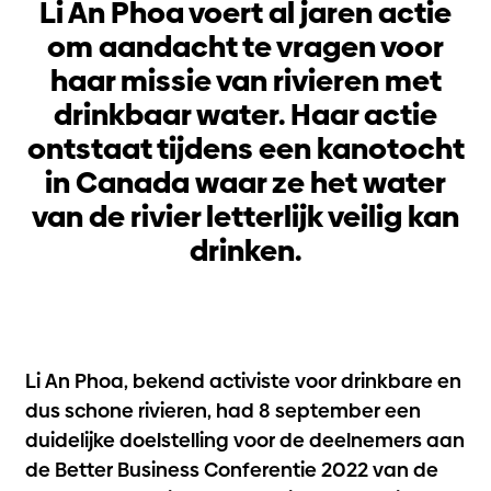
Li An Phoa voert al jaren actie
om aandacht te vragen voor
haar missie van rivieren met
drinkbaar water. Haar actie
ontstaat tijdens een kanotocht
in Canada waar ze het water
van de rivier letterlijk veilig kan
drinken.
Li An Phoa, bekend activiste voor drinkbare en
dus schone rivieren, had 8 september een
duidelijke doelstelling voor de deelnemers aan
de Better Business Conferentie 2022 van de