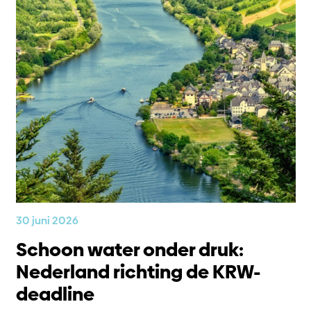
30 juni 2026
Schoon water onder druk:
Nederland richting de KRW-
deadline