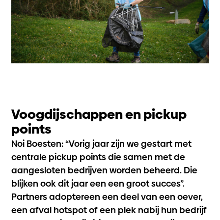
Voogdijschappen en pickup
points
Noi Boesten: “Vorig jaar zijn we gestart met
centrale pickup points die samen met de
aangesloten bedrijven worden beheerd. Die
blijken ook dit jaar een een groot succes”.
Partners adoptereen een deel van een oever,
een afval hotspot of een plek nabij hun bedrijf