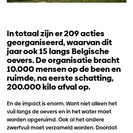
In totaal zijn er 209 acties
georganiseerd, waarvan dit
jaar ook 15 langs Belgische
oevers. De organisatie bracht
10.000 mensen op de been en
ruimde, na eerste schatting,
200.000 kilo afval op.
En de impact is enorm. Want niet alleen het
vuil langs de oevers en in het water moet
worden opgeruimd. Ook al het andere
zwerfvuil moet verzameld worden. Doordat