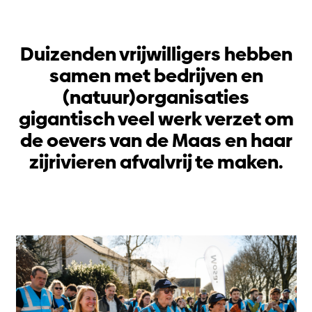
Duizenden vrijwilligers hebben
samen met bedrijven en
(natuur)organisaties
gigantisch veel werk verzet om
de oevers van de Maas en haar
zijrivieren afvalvrij te maken.