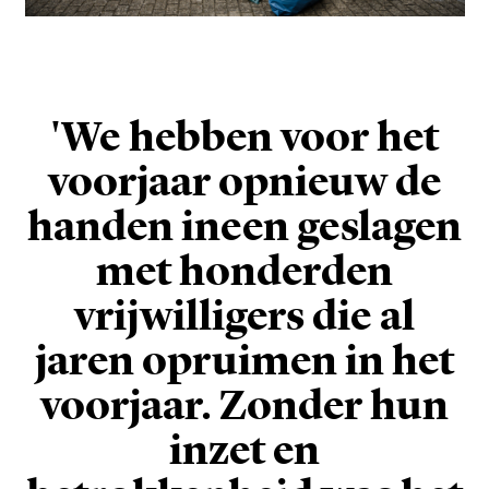
'We hebben voor het
voorjaar opnieuw de
handen ineen geslagen
met honderden
vrijwilligers die al
jaren opruimen in het
voorjaar. Zonder hun
inzet en