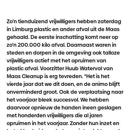
Zo’n tienduizend vrijwilligers hebben zaterdag
in Limburg plastic en ander afval uit de Maas
gehaald. De eerste inschatting komt neer op
zo’n 200.000 kilo afval. Daarnaast waren in
steden en dorpen in de omgeving ook talloze
vrijwilligers actief met het opruimen van
plastic afval. Voorzitter Huub Waterval van
Maas Cleanup is erg tevreden. “Het is het
vierde jaar dat we dit doen, en de animo blijft
onverminderd groot. Ook de verplaatsing naar
het voorjaar bleek succesvol. We hebben
daarvoor opnieuw de handen ineen geslagen
met honderden vrijwilligers die al jaren
opruimen in het voorjaar. Zonder hun inzet en