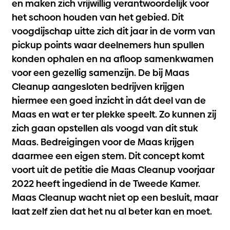
en maken zich vrijwillig verantwoordelijk voor
het schoon houden van het gebied. Dit
voogdijschap uitte zich dit jaar in de vorm van
pickup points waar deelnemers hun spullen
konden ophalen en na afloop samenkwamen
voor een gezellig samenzijn. De bij Maas
Cleanup aangesloten bedrijven krijgen
hiermee een goed inzicht in dát deel van de
Maas en wat er ter plekke speelt. Zo kunnen zij
zich gaan opstellen als voogd van dit stuk
Maas. Bedreigingen voor de Maas krijgen
daarmee een eigen stem. Dit concept komt
voort uit de petitie die Maas Cleanup voorjaar
2022 heeft ingediend in de Tweede Kamer.
Maas Cleanup wacht niet op een besluit, maar
laat zelf zien dat het nu al beter kan en moet.