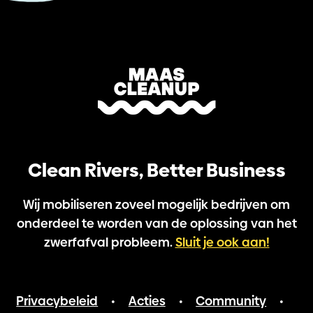
Clean Rivers, Better Business
Wij mobiliseren zoveel mogelijk bedrijven om
onderdeel te worden van de oplossing van het
zwerfafval probleem.
Sluit je ook aan!
Privacybeleid
Acties
Community
•
•
•