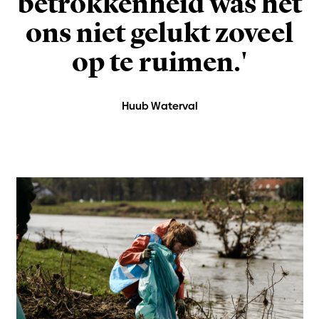
betrokkenheid was het
ons niet gelukt zoveel
op te ruimen.'
Huub Waterval