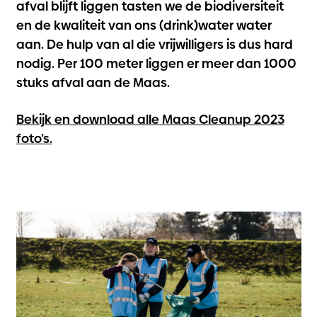
afval blijft liggen tasten we de biodiversiteit
en de kwaliteit van ons (drink)water water
aan. De hulp van al die vrijwilligers is dus hard
nodig. Per 100 meter liggen er meer dan 1000
stuks afval aan de Maas.
Bekijk en download alle Maas Cleanup 2023
foto’s.