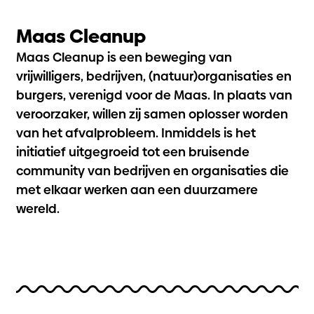
Maas Cleanup
Maas Cleanup is een beweging van
vrijwilligers, bedrijven, (natuur)organisaties en
burgers, verenigd voor de Maas. In plaats van
veroorzaker, willen zij samen oplosser worden
van het afvalprobleem. Inmiddels is het
initiatief uitgegroeid tot een bruisende
community van bedrijven en organisaties die
met elkaar werken aan een duurzamere
wereld.