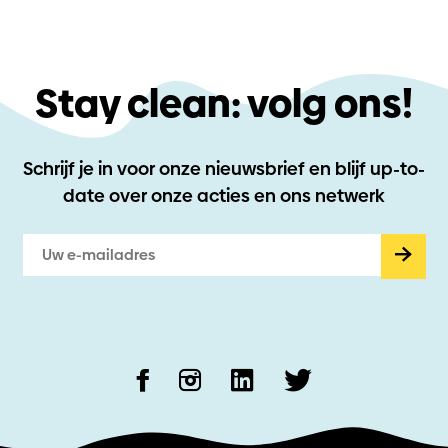
Stay clean: volg ons!
Schrijf je in voor onze nieuwsbrief en blijf up-to-
date
over onze acties en ons netwerk