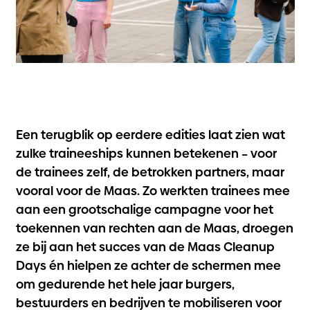
Een terugblik op eerdere edities laat zien wat
zulke traineeships kunnen betekenen – voor
de trainees zelf, de betrokken partners, maar
vooral voor de Maas. Zo werkten trainees mee
aan een grootschalige campagne voor het
toekennen van rechten aan de Maas, droegen
ze bij aan het succes van de Maas Cleanup
Days én hielpen ze achter de schermen mee
om gedurende het hele jaar burgers,
bestuurders en bedrijven te mobiliseren voor