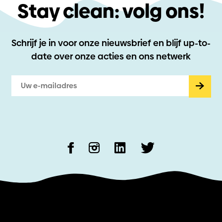
Stay clean: volg ons!
Schrijf je in voor onze nieuwsbrief en blijf up-to-
date
over onze acties en ons netwerk