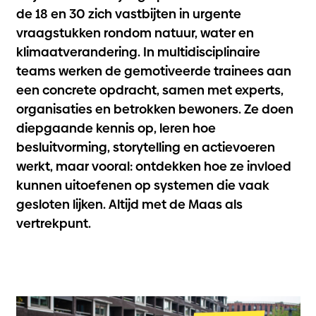
de 18 en 30 zich vastbijten in urgente
vraagstukken rondom natuur, water en
klimaatverandering. In multidisciplinaire
teams werken de gemotiveerde trainees aan
een concrete opdracht, samen met experts,
organisaties en betrokken bewoners. Ze doen
diepgaande kennis op, leren hoe
besluitvorming, storytelling en actievoeren
werkt, maar vooral: ontdekken hoe ze invloed
kunnen uitoefenen op systemen die vaak
gesloten lijken. Altijd met de Maas als
vertrekpunt.