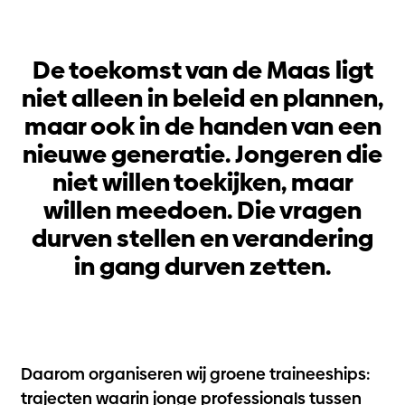
De toekomst van de Maas ligt
niet alleen in beleid en plannen,
maar ook in de handen van een
nieuwe generatie. Jongeren die
niet willen toekijken, maar
willen meedoen. Die vragen
durven stellen en verandering
in gang durven zetten.
Daarom organiseren wij groene traineeships:
trajecten waarin jonge professionals tussen