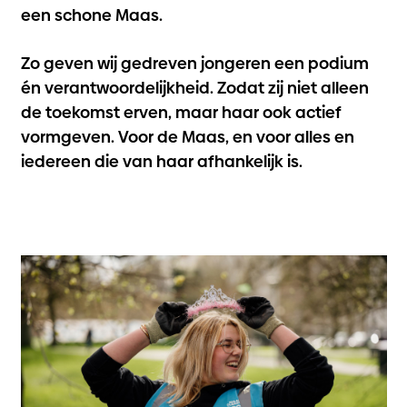
een schone Maas.
Zo geven wij gedreven jongeren een podium
én verantwoordelijkheid. Zodat zij niet alleen
de toekomst erven, maar haar ook actief
vormgeven. Voor de Maas, en voor alles en
iedereen die van haar afhankelijk is.