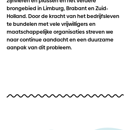
zijrivieren en plassen en het verdere
brongebied in Limburg, Brabant en Zuid-
Holland. Door de kracht van het bedrijfsleven
te bundelen met vele vrijwilligers en
maatschappelijke organisaties streven we
naar continue aandacht en een duurzame
aanpak van dit probleem.