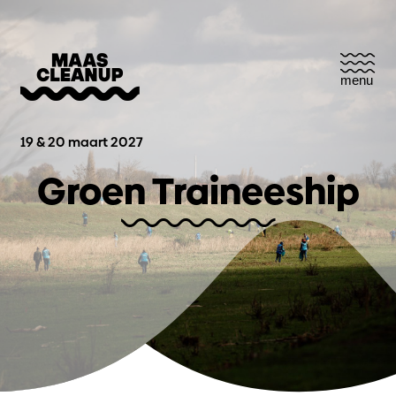
menu
19 & 20 maart 2027
Groen Traineeship