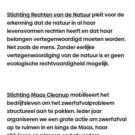
Stichting Rechten van de Natuur
pleit voor de
erkenning dat de natuur in al haar
levensvormen rechten heeft en dat haar
belangen vertegenwoordigd moeten worden.
Net zoals de mens. Zonder eerlijke
vertegenwoordiging van de natuur is er geen
ecologische rechtvaardigheid mogelijk.
Stichting Maas Cleanup
mobiliseert het
bedrijfsleven om het zwerfafvalprobleem
structureel aan te pakken. Ieder jaar
organiseren we een grote actie om zwerfafval
op te ruimen in en langs de Maas, haar