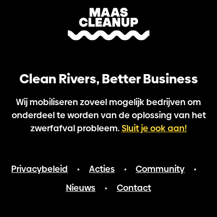
Clean Rivers, Better Business
Wij mobiliseren zoveel mogelijk bedrijven om
onderdeel te worden van de oplossing van het
zwerfafval probleem.
Sluit je ook aan!
Privacybeleid
Acties
Community
•
•
•
Nieuws
Contact
•