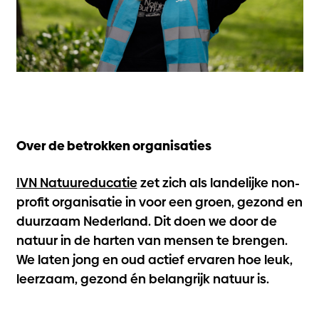
Over de betrokken organisaties
IVN Natuureducatie
zet zich als landelijke non-
profit organisatie in voor een groen, gezond en
duurzaam Nederland. Dit doen we door de
natuur in de harten van mensen te brengen.
We laten jong en oud actief ervaren hoe leuk,
leerzaam, gezond én belangrijk natuur is.