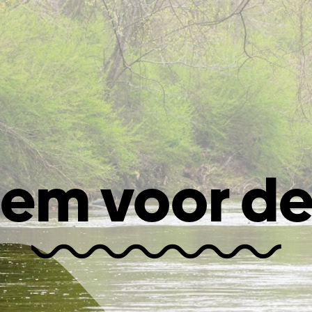
tem voor d