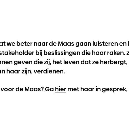
 dat we beter naar de Maas gaan luisteren 
stakeholder bij beslissingen die haar raken.
en geven die zij, het leven dat ze herbergt
an haar zijn, verdienen.
g voor de Maas? Ga
hier
met haar in gesprek, 