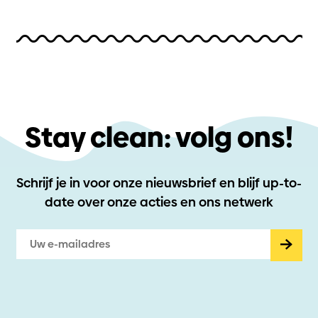
Stay clean: volg ons!
Schrijf je in voor onze nieuwsbrief en blijf up-to-
date
over onze acties en ons netwerk