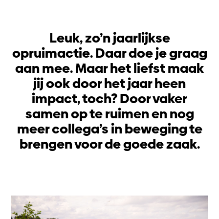
Leuk, zo’n jaarlijkse
opruimactie. Daar doe je graag
aan mee. Maar het liefst maak
jij ook door het jaar heen
impact, toch? Door vaker
samen op te ruimen en nog
meer collega’s in beweging te
brengen voor de goede zaak.