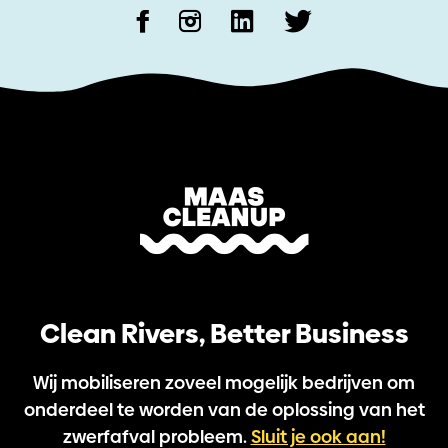
Clean Rivers, Better Business
Wij mobiliseren zoveel mogelijk bedrijven om
onderdeel te worden van de oplossing van het
zwerfafval probleem.
Sluit je ook aan!