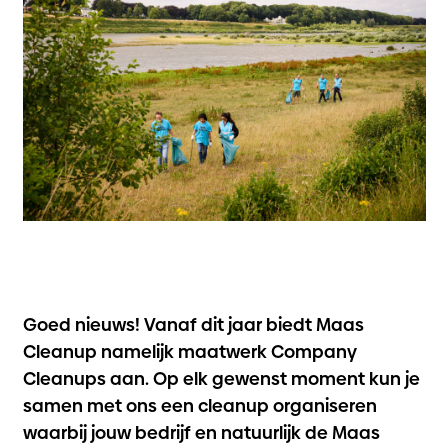
Goed nieuws! Vanaf dit jaar biedt Maas
Cleanup namelijk maatwerk Company
Cleanups aan. Op elk gewenst moment kun je
samen met ons een cleanup organiseren
waarbij jouw bedrijf en natuurlijk de Maas