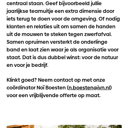
centraal staan. Geef bijvoorbeeld jullie
jaarlijkse teamuitje een extra dimensie door
iets terug te doen voor de omgeving. Of nodig
klanten en relaties uit om samen de handen
uit de mouwen te steken tegen zwerfafval.
Samen opruimen versterkt de onderlinge
band en laat zien waar je als organisatie voor
staat. Dat is dus dubbel winst: voor de natuur
en voor je bedrijf.
Klinkt goed? Neem contact op met onze
coördinator Noï Boesten (
n.boesten@ivn.nl
)
voor een vrijblijvende offerte op maat.