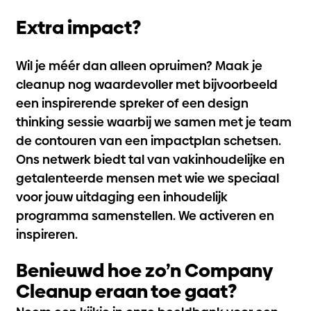
Extra impact?
Wil je méér dan alleen opruimen? Maak je
cleanup nog waardevoller met bijvoorbeeld
een inspirerende spreker of een design
thinking sessie waarbij we samen met je team
de contouren van een impactplan schetsen.
Ons netwerk biedt tal van vakinhoudelijke en
getalenteerde mensen met wie we speciaal
voor jouw uitdaging een inhoudelijk
programma samenstellen. We activeren en
inspireren.
Benieuwd hoe zo’n Company
Cleanup eraan toe gaat?